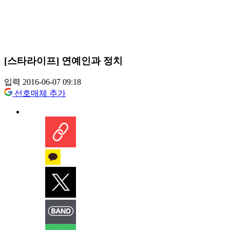
[스타라이프] 연예인과 정치
입력 2016-06-07 09:18
선호매체 추가