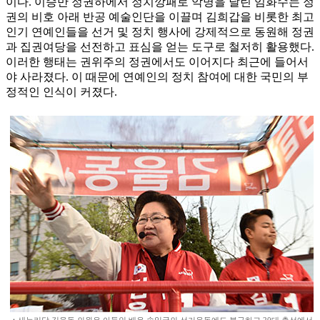
이다. 이승만 정권하에서 정치깡패로 악명을 날린 임화수는 정
권의 비호 아래 반공 예술인단을 이끌며 김희갑을 비롯한 최고
인기 연예인들을 선거 및 정치 행사에 강제적으로 동원해 정권
과 집권여당을 선전하고 표심을 얻는 도구로 철저히 활용했다.
이러한 행태는 권위주의 정권에서도 이어지다 최근에 들어서
야 사라졌다. 이 때문에 연예인의 정치 참여에 대한 국민의 부
정적인 인식이 커졌다.