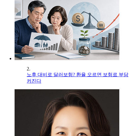
2.
노후 대비로 달러보험? 환율 오르면 보험료 부담
커진다