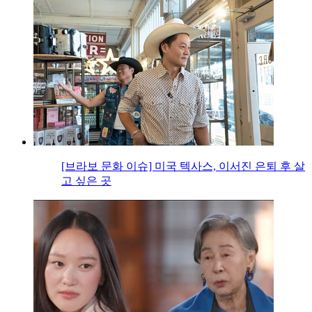
[브라보 문화 이슈] 미국 텍사스, 이서진 은퇴 후 살
고 싶은 곳