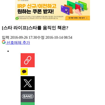
[스타 라이프]스타를 움직인 책은?
입력 2016-09-26 17:30
수정 2016-10-14 08:54
선호매체 추가