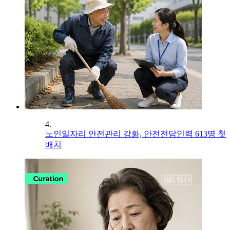
4.
노인일자리 안전관리 강화, 안전전담인력 613명 첫
배치