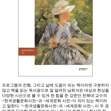
프로그램과 진행, 그리고 삶에 도움이 되는 책이라면 구분하지
않고 책을 읽는 독서광으로 잘 알려진 남희석은 대상과 현상을
다양한 시선으로 볼 수 있게 한 힘을 준 강준만 전북대 교수의
<한국생활문화사전>과 <세계문화 사전>이 의미 있는 책이라
고 말한다. “<한국생활문화사전>과 <세계문화 사전>, 이 두 권