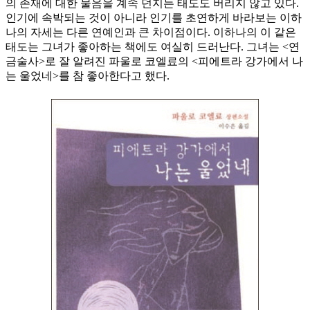
의 존재에 대한 물음을 계속 던지는 태도도 버리지 않고 있다.
인기에 속박되는 것이 아니라 인기를 초연하게 바라보는 이하
나의 자세는 다른 연예인과 큰 차이점이다. 이하나의 이 같은
태도는 그녀가 좋아하는 책에도 여실히 드러난다. 그녀는 <연
금술사>로 잘 알려진 파울로 코엘료의 <피에트라 강가에서 나
는 울었네>를 참 좋아한다고 했다.