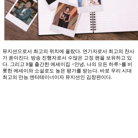
뮤지션으로서 최고의 위치에 올랐다. 연기자로서 최고의 찬사
가 쏟아진다. 방송 진행자로서 수많은 고정 팬을 보유하고 있
다. 그리고 8월 출간한 에세이집 <안녕, 나의 모든 하루>를 비
롯한 에세이와 소설로도 높은 평가를 받는다. 바로 우리 시대
최고의 만능 엔터테이너이자 뮤지션인 김창완이다.