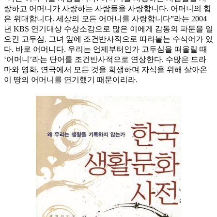
랑하고 어머니가 사랑하는 사람들을 사랑합니다. 어머니의 힘
은 위대합니다. 세상의 모든 어머니를 사랑합니다”라는 2004
년 KBS 연기대상 수상소감으로 많은 이에게 감동의 파문을 일
으킨 고두심. 그녀 앞에 조건반사적으로 따라붙는 수식어가 있
다. 바로 어머니다. 우리는 언제부터인가 고두심을 떠올릴 때
‘어머니’라는 단어를 조건반사적으로 연상한다. 수많은 드라
마와 영화, 연극에서 모든 것을 희생하며 자식을 위해 살아온
이 땅의 어머니를 연기했기 때문이리라.