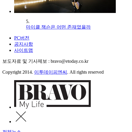
5.
마이클 잭슨은 어떤 존재였을까
PC버전
공지사항
사이트맵
보도자료 및 기사제보 : bravo@etoday.co.kr
Copyright 2014.
이투데이피엔씨
. All rights reserved
전체뉴스