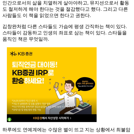
인간으로서의 삶을 치열하게 살아야하고, 뮤지션으로서 활동
도 철저하게 해야 한다는 것을 절감했다고 했다. 그리고 다른
사람들도 이 책을 읽었으면 한다고 권한다.
김창완처럼 다른 스타들도 가슴에 평생 간직하는 책이 있다.
스타들이 감동하고 인생의 좌표로 삼는 책이 있다. 스타들을
움직인 책은 무엇일까.
하루에도 연예계에는 수많은 별이 뜨고 지는 상황에서 최불암