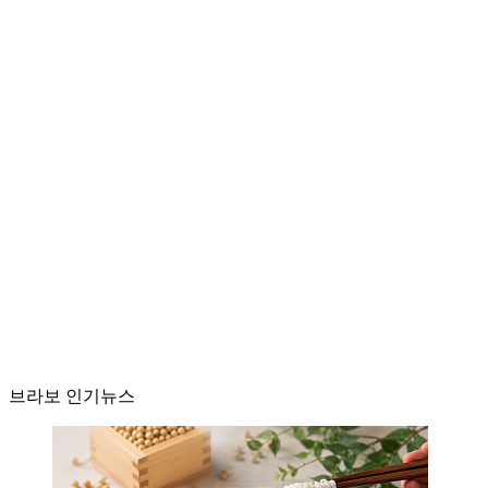
브라보 인기뉴스