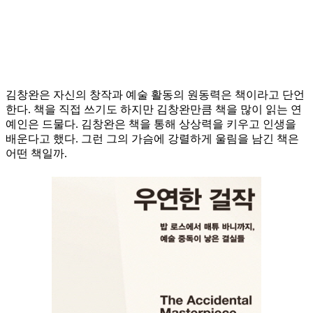
김창완은 자신의 창작과 예술 활동의 원동력은 책이라고 단언
한다. 책을 직접 쓰기도 하지만 김창완만큼 책을 많이 읽는 연
예인은 드물다. 김창완은 책을 통해 상상력을 키우고 인생을
배운다고 했다. 그런 그의 가슴에 강렬하게 울림을 남긴 책은
어떤 책일까.