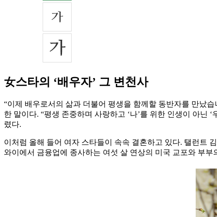
女스타의 ‘배우자’ 그 변천사
“이제 배우로서의 삶과 더불어 평생을 함께할 동반자를 만났습니다
한 말이다. “평생 존중하며 사랑하고 ‘나’를 위한 인생이 아닌 ‘
렸다.
이처럼 올해 들어 여자 스타들이 속속 결혼하고 있다. 탤런트 김유미
와이에서 금융업에 종사하는 여섯 살 연상의 미국 교포와 부부의