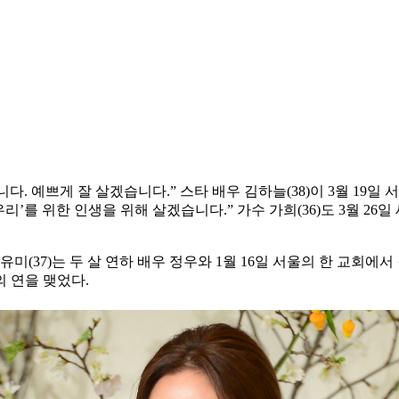
. 예쁘게 잘 살겠습니다.” 스타 배우 김하늘(38)이 3월 19
우리’를 위한 인생을 위해 살겠습니다.” 가수 가희(36)도 3월 
(37)는 두 살 연하 배우 정우와 1월 16일 서울의 한 교회에서 결
 연을 맺었다.