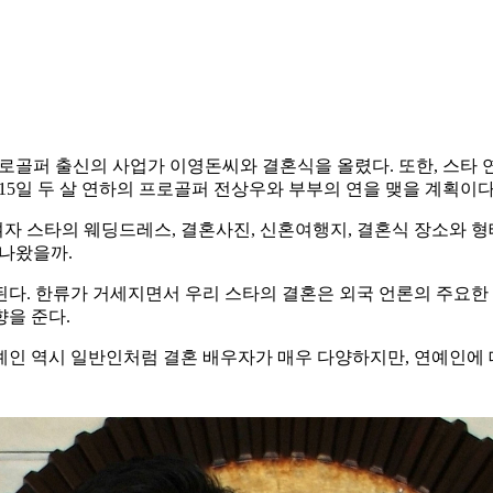
 프로골퍼 출신의 사업가 이영돈씨와 결혼식을 올렸다. 또한, 스타 
 15일 두 살 연하의 프로골퍼 전상우와 부부의 연을 맺을 계획이다
 스타의 웨딩드레스, 결혼사진, 신혼여행지, 결혼식 장소와 형태
 나왔을까.
다. 한류가 거세지면서 우리 스타의 결혼은 외국 언론의 주요한 
을 준다.
인 역시 일반인처럼 결혼 배우자가 매우 다양하지만, 연예인에 