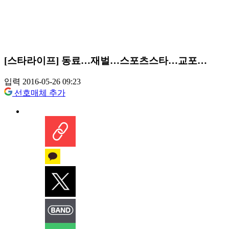
[스타라이프] 동료…재벌…스포츠스타…교포…
입력 2016-05-26 09:23
선호매체 추가