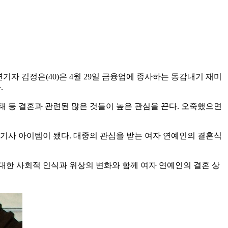
연기자 김정은(40)은 4월 29일 금융업에 종사하는 동갑내기 재미
.
 등 결혼과 관련된 많은 것들이 높은 관심을 끈다. 오죽했으면
기사 아이템이 됐다. 대중의 관심을 받는 여자 연예인의 결혼식
대한 사회적 인식과 위상의 변화와 함께 여자 연예인의 결혼 상