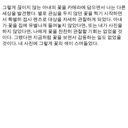
그렇게 끊이지 않는 아내의 꽃을 카메라에 담으면서 나는 다른
세상을 발견했다. 별로 관심을 두지 않던 꽃을 찍기 시작하면
서 특별히 접사 렌즈로 대상을 자세히 관찰하게 되었다. 아내
가 꽃을 집에 유별나게 들여놓지 않았다면, 또는 내가 사진을
하지 않았다면, 나에게 꽃을 찬찬히 관찰할 기회는 없었을 것
이다. 그랬다면 지금처럼 꽃을 보면서 감동하는 일도 없었을
것이다. 내 사진에 그렇게 꽃의 색이 스며들었다.