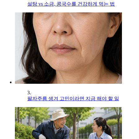
설탕 vs 소금, 콩국수를 건강하게 먹는 법
3.
팔자주름 생겨 고민이라면 지금 해야 할 일