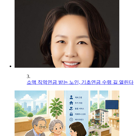
3.
소액 직역연금 받는 노인, 기초연금 수령 길 열린다