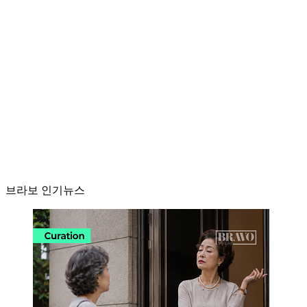
브라보 인기뉴스