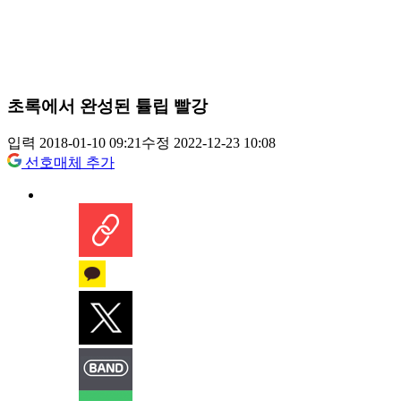
초록에서 완성된 튤립 빨강
입력 2018-01-10 09:21
수정 2022-12-23 10:08
선호매체 추가