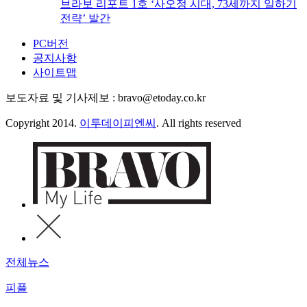
브라보 리포트 1호 ‘사오정 시대, 73세까지 일하기
전략’ 발간
PC버전
공지사항
사이트맵
보도자료 및 기사제보 : bravo@etoday.co.kr
Copyright 2014.
이투데이피엔씨
. All rights reserved
전체뉴스
피플