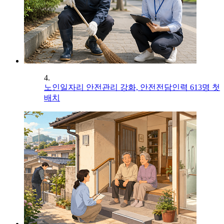
4.
노인일자리 안전관리 강화, 안전전담인력 613명 첫
배치