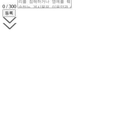
0 / 300