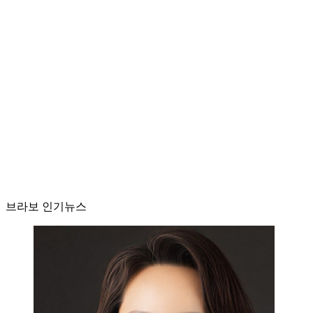
브라보 인기뉴스