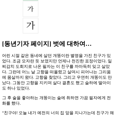
[동년기자 페이지] 벗에 대하여…
어린 시절 같은 동네에 살던 개똥이란 별명을 가진 친구가 있
었다. 조금 모자란 듯 보였지만 언제나 천진한 표정이었다. 일
찌감치 도회지로 나온 필자는 이 친구를 까마득히 잊고 살았
다. 그런데 어느 날 고향을 떠올렸고 살며시 피어나는 그리움
에 몸살까지 왔다. 고향을 찾았다. 그리고 우연히 개똥이도 만
났다. 그동안 고향을 지키며 살다 결혼도 했고 슬하에 딸아이
도 하나 있었다.
그 후 술을 좋아하는 개똥이는 술에 취하면 가끔 필자에게 전
화를 했다.
“친구야! 오늘 내가 예전의 너의 집 앞을 지나가는데 친구가 왜