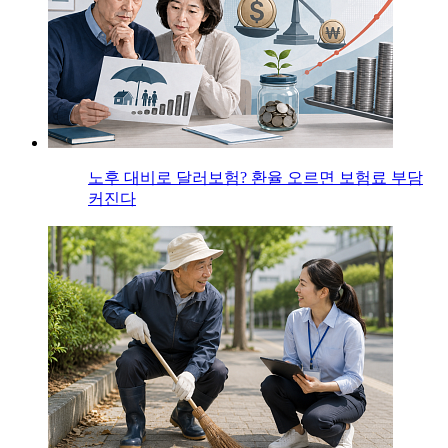
노후 대비로 달러보험? 환율 오르면 보험료 부담
커진다