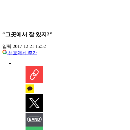
“그곳에서 잘 있지?”
입력 2017-12-21 15:52
선호매체 추가