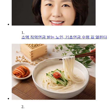
1.
소액 직역연금 받는 노인, 기초연금 수령 길 열린다
2.