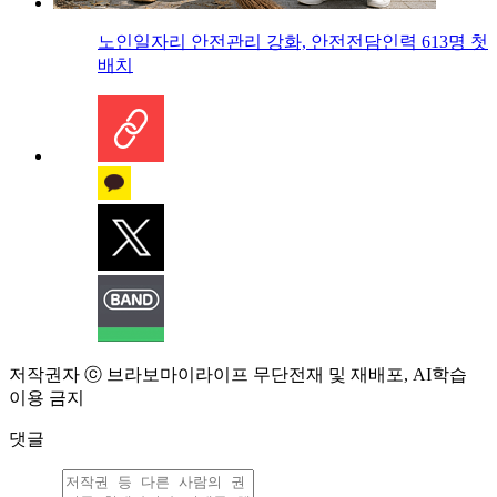
노인일자리 안전관리 강화, 안전전담인력 613명 첫
배치
저작권자 ⓒ 브라보마이라이프 무단전재 및 재배포, AI학습
이용 금지
댓글