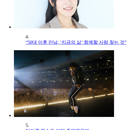
4.
“50대 이후 만남, ‘지금의 삶’ 함께할 사람 찾는 것”
5.