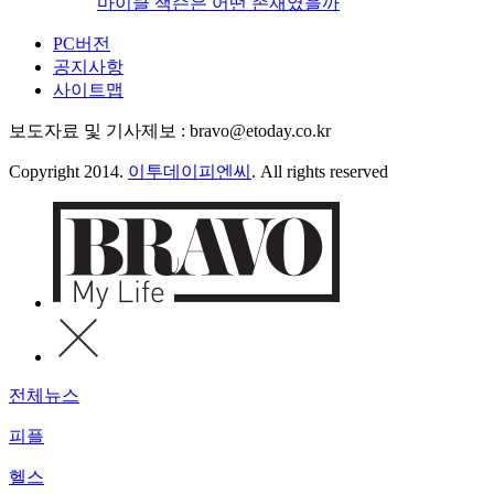
마이클 잭슨은 어떤 존재였을까
PC버전
공지사항
사이트맵
보도자료 및 기사제보 : bravo@etoday.co.kr
Copyright 2014.
이투데이피엔씨
. All rights reserved
전체뉴스
피플
헬스