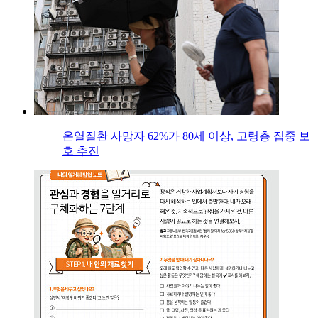
온열질환 사망자 62%가 80세 이상, 고령층 집중 보
호 추진