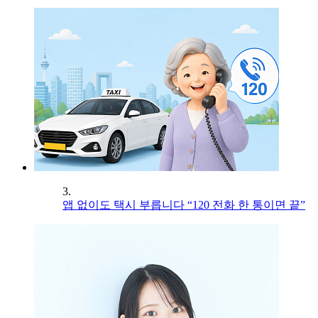
3.
앱 없이도 택시 부릅니다 “120 전화 한 통이면 끝”