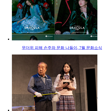
무더위 피해 손주와 문화 나들이, 7월 문화소식