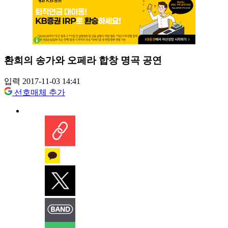
환희의 송가와 오페라 합창 명곡 공연
입력 2017-11-03 14:41
선호매체 추가