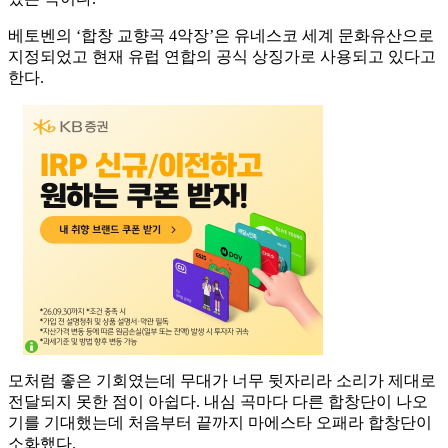
베토벤의 ‘합창 교향곡 4악장’은 유네스코 세계 문화유산으로
지정되었고 현재 유럽 연합의 공식 상징가로 사용되고 있다고
한다.
모처럼 좋은 기회였는데 무대가 너무 뒷자리라 소리가 제대로
전달되지 못한 점이 아쉽다. 내심 곡마다 다른 합창단이 나오
기를 기대했는데 처음부터 끝까지 마에스타 오패라 합창단이
소화했다.