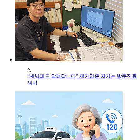
2.
“새벽에도 달려갑니다” 재가임종 지키는 방문진료
의사