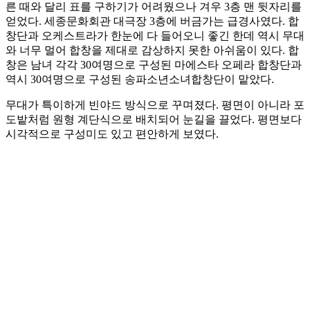
른 때와 달리 표를 구하기가 어려웠으나 겨우 3층 맨 뒷자리를
얻었다. 세종문화회관 대극장 3층에 버금가는 급경사였다. 합
창단과 오케스트라가 한눈에 다 들어오니 좋긴 한데 역시 무대
와 너무 멀어 합창을 제대로 감상하지 못한 아쉬움이 있다. 합
창은 남녀 각각 30여명으로 구성된 마에스타 오페라 합창단과
역시 30여명으로 구성된 송파소년소녀합창단이 맡았다.
무대가 특이하게 빈야드 방식으로 꾸며졌다. 평면이 아니라 포
도밭처럼 원형 계단식으로 배치되어 눈길을 끌었다. 평면보다
시각적으로 구성미도 있고 편안하게 보였다.