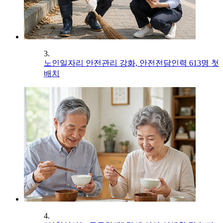
3.
노인일자리 안전관리 강화, 안전전담인력 613명 첫
배치
4.