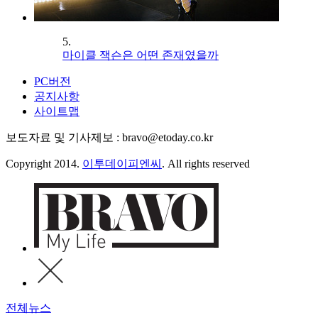
5.
마이클 잭슨은 어떤 존재였을까
PC버전
공지사항
사이트맵
보도자료 및 기사제보 : bravo@etoday.co.kr
Copyright 2014.
이투데이피엔씨
. All rights reserved
전체뉴스