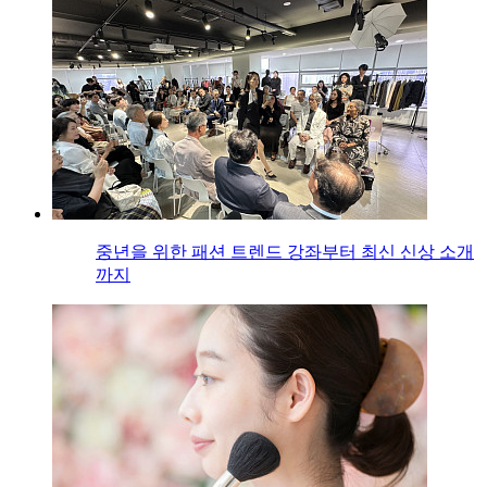
중년을 위한 패션 트렌드 강좌부터 최신 신상 소개
까지