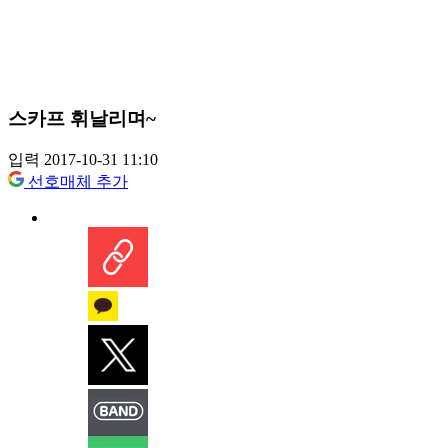
스카프 휘날리며~
입력 2017-10-31 11:10
선호매체 추가