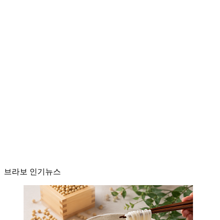
브라보 인기뉴스