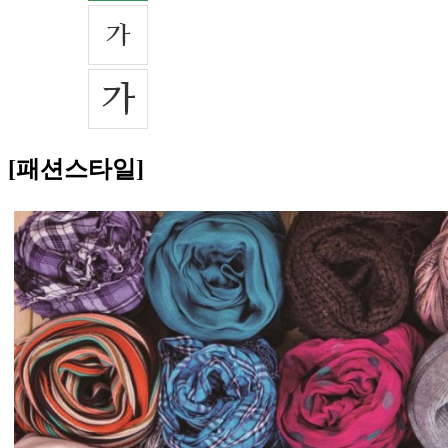
[패션스타일]