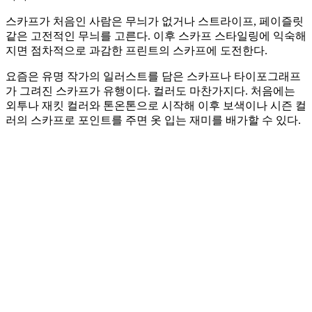
스카프가 처음인 사람은 무늬가 없거나 스트라이프, 페이즐릿
같은 고전적인 무늬를 고른다. 이후 스카프 스타일링에 익숙해
지면 점차적으로 과감한 프린트의 스카프에 도전한다.
요즘은 유명 작가의 일러스트를 담은 스카프나 타이포그래프
가 그려진 스카프가 유행이다. 컬러도 마찬가지다. 처음에는
외투나 재킷 컬러와 톤온톤으로 시작해 이후 보색이나 시즌 컬
러의 스카프로 포인트를 주면 옷 입는 재미를 배가할 수 있다.