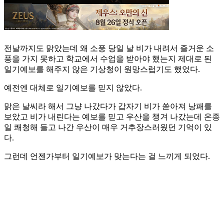
전날까지도 맑았는데 왜 소풍 당일 날 비가 내려서 즐거운 소
풍을 가지 못하고 학교에서 수업을 받아야 했는지 제대로 된
일기예보를 해주지 않은 기상청이 원망스럽기도 했었다.
예전엔 대체로 일기예보를 믿지 않았다.
맑은 날씨라 해서 그냥 나갔다가 갑자기 비가 쏟아져 낭패를
보았고 비가 내린다는 예보를 믿고 우산을 챙겨 나갔는데 온종
일 쾌청해 들고 나간 우산이 매우 거추장스러웠던 기억이 있
다.
그런데 언젠가부터 일기예보가 맞는다는 걸 느끼게 되었다.