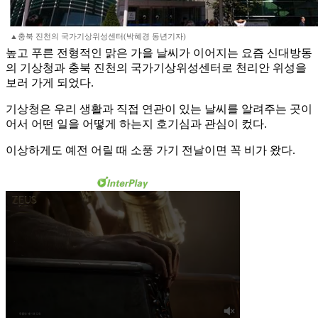
▲충북 진천의 국가기상위성센터(박혜경 동년기자)
높고 푸른 전형적인 맑은 가을 날씨가 이어지는 요즘 신대방동
의 기상청과 충북 진천의 국가기상위성센터로 천리안 위성을
보러 가게 되었다.
기상청은 우리 생활과 직접 연관이 있는 날씨를 알려주는 곳이
어서 어떤 일을 어떻게 하는지 호기심과 관심이 컸다.
이상하게도 예전 어릴 때 소풍 가기 전날이면 꼭 비가 왔다.