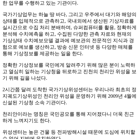
한 업무를 수행하고 있는 기관이다.
국가기상업무는 하늘 땅 바다, 그리고 우주에서 대기와 해양의
상태를 입체적으로 관측하고, 국내외에서 생산된 기상자료를
실시간으로 수집 처리 분배하며, 슈퍼컴퓨터를 활용, 정확하게
분석해 수치예측을 하고, 수집된 다양한 관측 자료와 현재의
기상상태 수치예보모델 결과에 예보관의 전문적인 지식과 경
험으로 예보를 생산하고, 방송 신문 인터넷 등 다양한 매체를
통해 기상정보를 제공하는 일을 한다.
정확한 기상정보를 국민에게 알려주기 위해 많은 분이 노력하
고 열심히 일하는 기상청을 뒤로하고 진천의 천리안 위성을 보
기 위해 길을 나섰다.
2시간쯤 달려 도착한 국가기상위성센터는 우리나라 최초의 정
지궤도기상위성인 천리안 위성을 운영하기 위해 2009년 4월에
신설된 기상청 소속 기관이다.
천리안이라는 명칭은 국민공모를 통해 지어졌다니 더욱 친근
하게 느껴지기도 한다.
위성센터는 높은 건물 등 전파방해시설 때문에 도심에 위치할
수 없어 지방에 유치하였다.