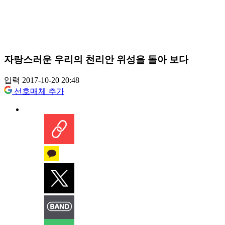
자랑스러운 우리의 천리안 위성을 돌아 보다
입력 2017-10-20 20:48
선호매체 추가