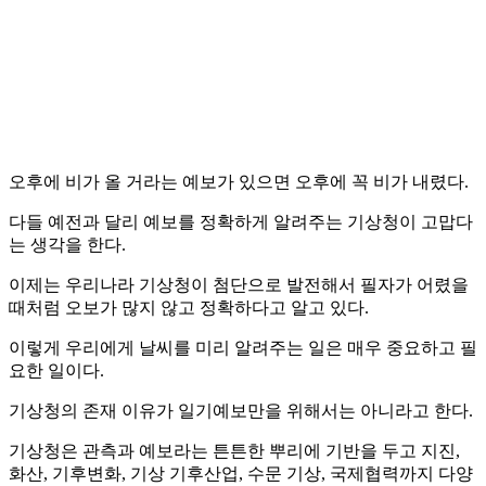
오후에 비가 올 거라는 예보가 있으면 오후에 꼭 비가 내렸다.
다들 예전과 달리 예보를 정확하게 알려주는 기상청이 고맙다
는 생각을 한다.
이제는 우리나라 기상청이 첨단으로 발전해서 필자가 어렸을
때처럼 오보가 많지 않고 정확하다고 알고 있다.
이렇게 우리에게 날씨를 미리 알려주는 일은 매우 중요하고 필
요한 일이다.
기상청의 존재 이유가 일기예보만을 위해서는 아니라고 한다.
기상청은 관측과 예보라는 튼튼한 뿌리에 기반을 두고 지진,
화산, 기후변화, 기상 기후산업, 수문 기상, 국제협력까지 다양