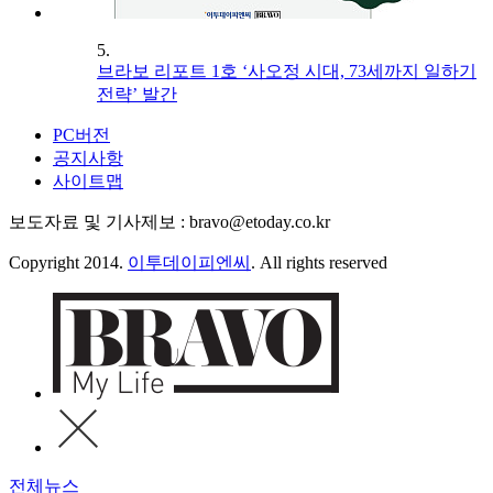
5.
브라보 리포트 1호 ‘사오정 시대, 73세까지 일하기
전략’ 발간
PC버전
공지사항
사이트맵
보도자료 및 기사제보 : bravo@etoday.co.kr
Copyright 2014.
이투데이피엔씨
. All rights reserved
전체뉴스