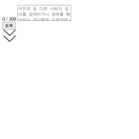
0 / 300