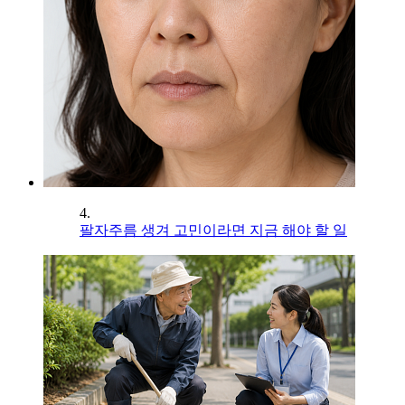
4.
팔자주름 생겨 고민이라면 지금 해야 할 일