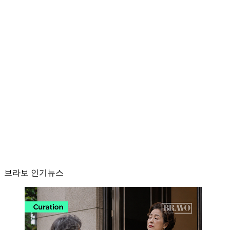
브라보 인기뉴스