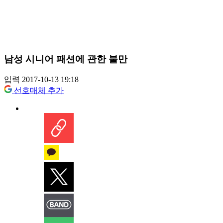
남성 시니어 패션에 관한 불만
입력 2017-10-13 19:18
선호매체 추가