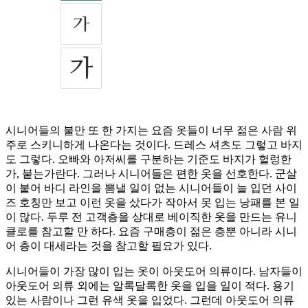
시니어들의 불만 또 한 가지는 요즘 옷들이 너무 젊은 사람 위
주로 스키니하게 나온다는 것이다. 드레스 셔츠도 그렇고 바지
도 그렇다. 오빠와 아저씨를 구분하는 기준도 바지가 헐렁한
가, 붙는가란다. 그러나 시니어들은 편한 옷을 선호한다. 군살
이 붙어 바디 라인을 뽐낼 일이 없는 시니어들이 늘 입던 사이
즈 호칭만 보고 이런 옷을 샀다가 작아서 못 입는 낭패를 본 일
이 많다. 두루 전 고객층을 상대로 베이직한 옷을 만드는 유니
클로를 참고할 만 하다. 요즘 구매층이 젊은 층뿐 아니라 시니
어 층이 대세라는 것을 참고할 필요가 있다.
시니어들이 가장 많이 입는 옷이 아웃도어 의류이다. 남자들이
아웃도어 의류 외에는 알록달록한 옷을 입을 일이 적다. 용기
있는 사람이나 그런 유색 옷을 입었다. 그런데 아웃도어 의류