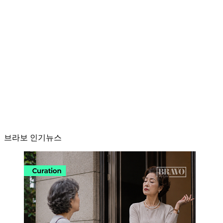
브라보 인기뉴스