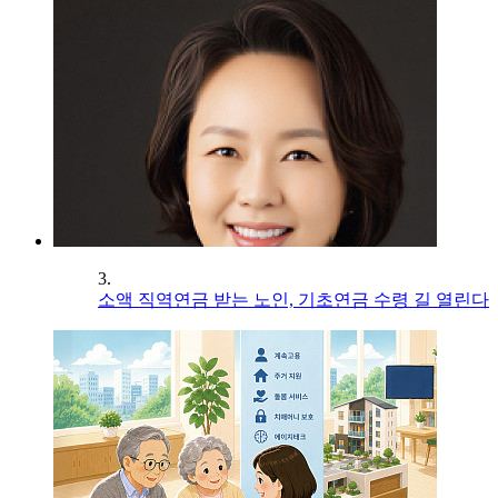
3.
소액 직역연금 받는 노인, 기초연금 수령 길 열린다