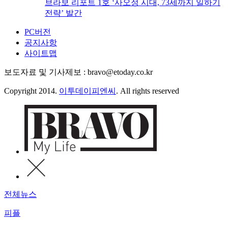
브라보 리포트 1호 ‘사오정 시대, 73세까지 일하기
전략’ 발간
PC버전
공지사항
사이트맵
보도자료 및 기사제보 : bravo@etoday.co.kr
Copyright 2014.
이투데이피엔씨
. All rights reserved
전체뉴스
피플