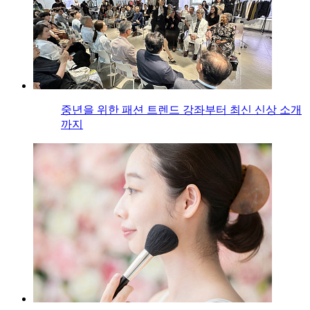
중년을 위한 패션 트렌드 강좌부터 최신 신상 소개
까지