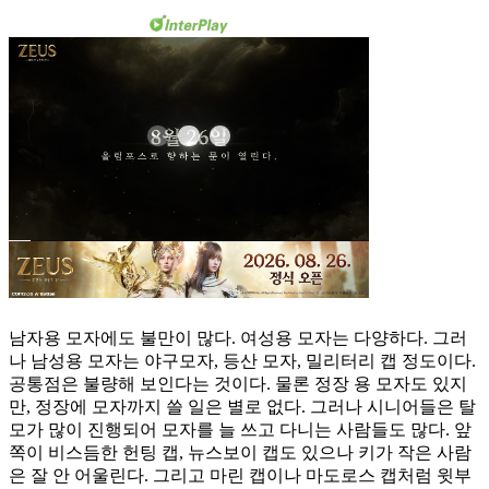
남자용 모자에도 불만이 많다. 여성용 모자는 다양하다. 그러
나 남성용 모자는 야구모자, 등산 모자, 밀리터리 캡 정도이다.
공통점은 불량해 보인다는 것이다. 물론 정장 용 모자도 있지
만, 정장에 모자까지 쓸 일은 별로 없다. 그러나 시니어들은 탈
모가 많이 진행되어 모자를 늘 쓰고 다니는 사람들도 많다. 앞
쪽이 비스듬한 헌팅 캡, 뉴스보이 캡도 있으나 키가 작은 사람
은 잘 안 어울린다. 그리고 마린 캡이나 마도로스 캡처럼 윗부