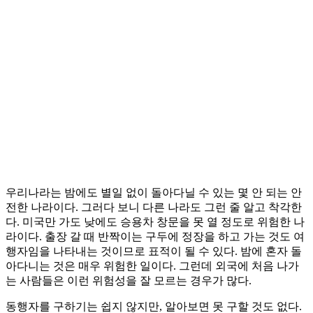
우리나라는 밤에도 별일 없이 돌아다닐 수 있는 몇 안 되는 안
전한 나라이다. 그러다 보니 다른 나라도 그런 줄 알고 착각한
다. 미국만 가도 낮에도 승용차 창문을 못 열 정도로 위험한 나
라이다. 출장 갈 때 반짝이는 구두에 정장을 하고 가는 것도 여
행자임을 나타내는 것이므로 표적이 될 수 있다. 밤에 혼자 돌
아다니는 것은 매우 위험한 일이다. 그런데 외국에 처음 나가
는 사람들은 이런 위험성을 잘 모르는 경우가 많다.
동행자를 구하기는 쉽지 않지만, 알아보면 못 구할 것도 없다.