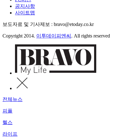
공지사항
사이트맵
보도자료 및 기사제보 : bravo@etoday.co.kr
Copyright 2014.
이투데이피엔씨
. All rights reserved
전체뉴스
피플
헬스
라이프