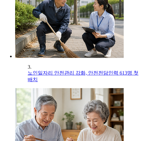
3.
노인일자리 안전관리 강화, 안전전담인력 613명 첫
배치