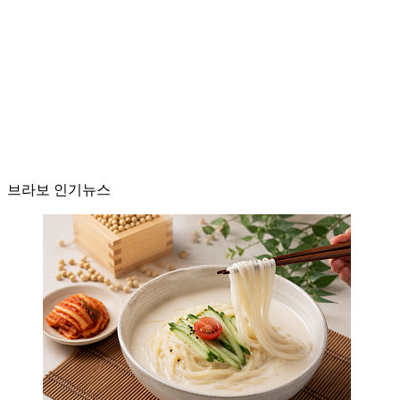
브라보 인기뉴스