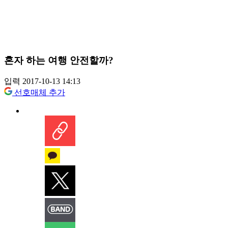
혼자 하는 여행 안전할까?
입력 2017-10-13 14:13
선호매체 추가