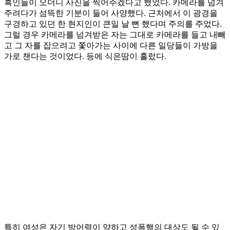
흑인들이 오더니 사진을 찍어주겠다고 했었다. 카메라를 넘겨
주려다가 섬뜩한 기분이 들어 사양했다. 근처에서 이 광경을
구경하고 있던 한 현지인이 큰일 날 뻔 했다며 주의를 주었다.
그럴 경우 카메라를 넘겨받은 자는 그대로 카메라를 들고 내빼
고 그 자를 잡으려고 쫓아가는 사이에 다른 일당들이 가방을
가로 챈다는 것이었다. 등에 식은땀이 흘렀다.
특히 여성은 자기 방어력이 약하고 성폭행의 대상도 될 수 있