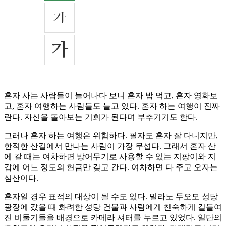
혼자 사는 사람들이 늘어나다 보니 혼자 밥 먹고, 혼자 영화보
고, 혼자 여행하는 사람들도 늘고 있다. 혼자 하는 여행이 진짜
란다. 자신을 돌아보는 기회가 된다며 부추기기도 한다.
그러나 혼자 하는 여행은 위험하다. 필자도 혼자 잘 다니지만,
한적한 산길에서 만나는 사람이 가장 무섭다. 그래서 혼자 산
에 갈 때는 여차하면 방어무기로 사용할 수 있는 지팡이와 지
갑에 어느 정도의 현금만 갖고 간다. 여차하면 다 주고 오자는
심산이다.
혼자일 경우 표적의 대상이 될 수도 있다. 밀라노 두오모 성당
광장에 갔을 때 화려한 성당 건물과 사람에게 친숙하게 길들여
진 비둘기들을 배경으로 카메라 셔터를 누르고 있었다. 일단의