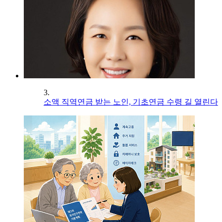
3.
소액 직역연금 받는 노인, 기초연금 수령 길 열린다