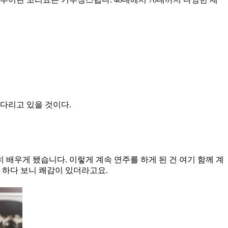
다리고 있을 것이다.
 배우게 됐습니다. 이렇게 계속 연주를 하게 된 건 여기 함께 계
 하다 보니 쾌감이 있더라고요.