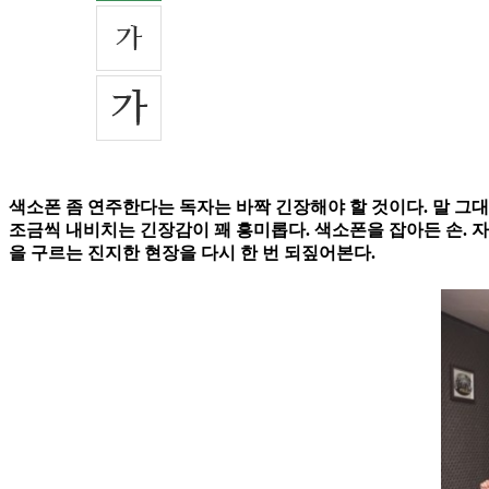
색소폰 좀 연주한다는 독자는 바짝 긴장해야 할 것이다. 말 그대
조금씩 내비치는 긴장감이 꽤 흥미롭다. 색소폰을 잡아든 손. 
을 구르는 진지한 현장을 다시 한 번 되짚어본다.