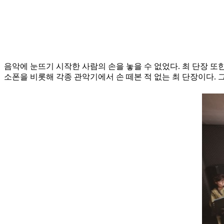
음악에 눈뜨기 시작한 사람의 손을 놓을 수 없었다. 최 단장 또
소폰을 비롯해 각종 관악기에서 손 떼본 적 없는 최 단장이다. 