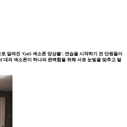
 알려진 ‘GnS 색소폰 앙상블’. 연습을 시작하기 전 단원들이
러 대의 색소폰이 하나의 완벽함을 위해 서로 눈빛을 맞추고 발