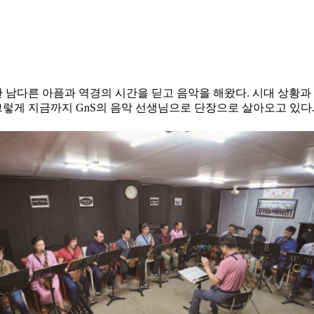
한 남다른 아픔과 역경의 시간을 딛고 음악을 해왔다. 시대 상황
그렇게 지금까지 GnS의 음악 선생님으로 단장으로 살아오고 있다