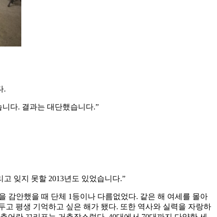
.
습니다. 결과는 대단했습니다.”
그리고 잊지 못할 2013년도 있었습니다.”
을 감안했을 때 단체 1등이나 다름없었다. 같은 해 여세를 몰아
두고 평생 기억하고 싶은 해가 됐다. 또한 역사와 실력을 자랑하
추어란 꼬리표는 거추장스럽다. 40대에서 70대까지 다양한 세