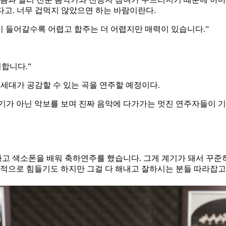
다고. 너무 겁먹지 않았으면 하는 바람이란다.
이 들어갈수록 어렵고 합주는 더 어렵지만 매력이 있습니다.”
연합니다.”
 세대가 공감할 수 있는 곡을 연주할 예정이다.
기가 아닌 악보를 보며 진짜 음악에 다가가는 멋진 연주자들이 기
고 색소폰을 배워 축하연주를 했습니다. 그게 계기가 돼서 꾸준히
심적으로 힘들기도 하지만 그걸 다 해내고 잘하시는 분들 따라잡고