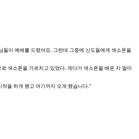
님들이 예배를 드렸어요. 그런데 그중에 신도들에게 색소폰을
으로 색소폰을 가르치고 있었다. 게다가 색소폰을 배운 지 얼마
시작을 하게 됐고 여기까지 오게 됐습니다.”