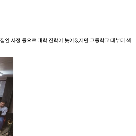
과 집안 사정 등으로 대학 진학이 늦어졌지만 고등학교 때부터 색
.