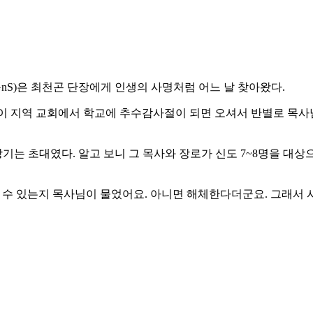
GnS)은 최천곤 단장에게 인생의 사명처럼 어느 날 찾아왔다.
이 지역 교회에서 학교에 추수감사절이 되면 오셔서 반별로 목사
는 초대였다. 알고 보니 그 목사와 장로가 신도 7~8명을 대상
 수 있는지 목사님이 물었어요. 아니면 해체한다더군요. 그래서 