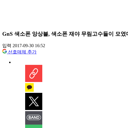
GnS 색소폰 앙상블, 색소폰 재야 무림고수들이 모였
입력 2017-09-30 16:52
선호매체 추가