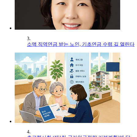
3.
소액 직역연금 받는 노인, 기초연금 수령 길 열린다
4.