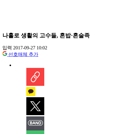
나홀로 생활의 고수들, 혼밥·혼술족
입력 2017-09-27 10:02
선호매체 추가