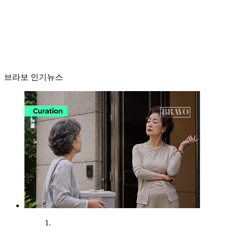
브라보 인기뉴스
1.