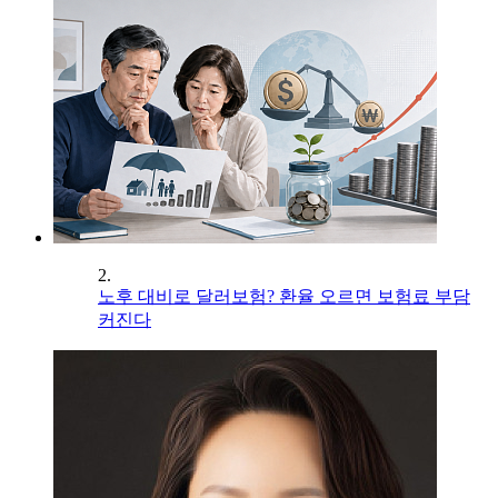
2.
노후 대비로 달러보험? 환율 오르면 보험료 부담
커진다