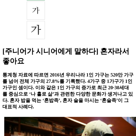
[주니어가 시니어에게 말하다] 혼자라서
좋아요
통계청 자료에 따르면 2016년 우리나라 1인 가구는 520만 가구
를 넘어 전체 가구의 27.8%를 기록했다. 4가구 중 1가구가 1인
가구인 셈이다. 이와 같은 1인 가구의 증가로 최근 20·30세대
를 중심으로 ‘나 홀로 삶’과 관련한 다양한 문화가 생겨나고 있
다. 혼자 밥을 먹는 ‘혼밥족’, 혼자 술을 마시는 ‘혼술족’이 그
대표적 사례다.