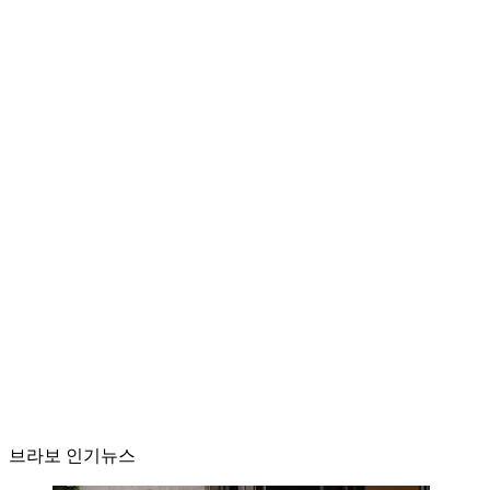
브라보 인기뉴스