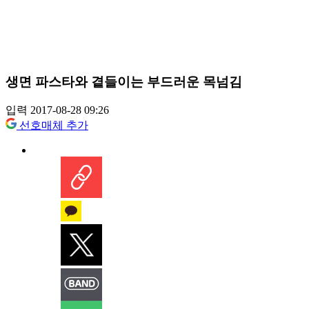
생면 파스타와 곁들이는 부드러운 목넘김
입력 2017-08-28 09:26
선호매체 추가