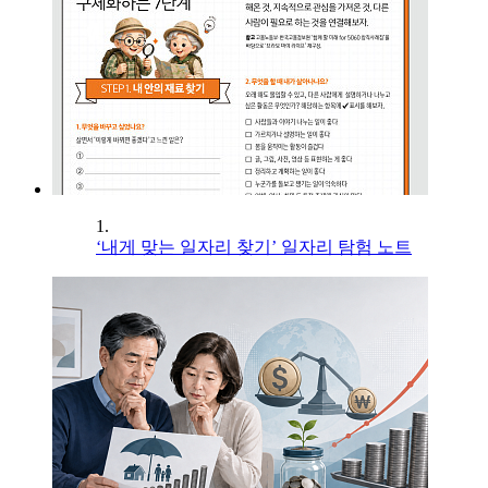
1.
‘내게 맞는 일자리 찾기’ 일자리 탐험 노트