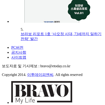
5.
브라보 리포트 1호 ‘사오정 시대, 73세까지 일하기
전략’ 발간
PC버전
공지사항
사이트맵
보도자료 및 기사제보 : bravo@etoday.co.kr
Copyright 2014.
이투데이피엔씨
. All rights reserved