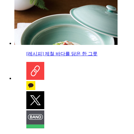
[레시피] 제철 바다를 담은 한 그릇