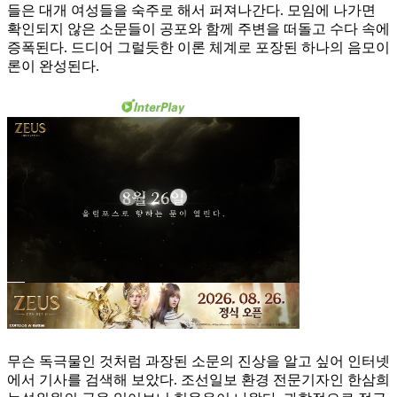
들은 대개 여성들을 숙주로 해서 퍼져나간다. 모임에 나가면
확인되지 않은 소문들이 공포와 함께 주변을 떠돌고 수다 속에
증폭된다. 드디어 그럴듯한 이론 체계로 포장된 하나의 음모이
론이 완성된다.
무슨 독극물인 것처럼 과장된 소문의 진상을 알고 싶어 인터넷
에서 기사를 검색해 보았다. 조선일보 환경 전문기자인 한삼희