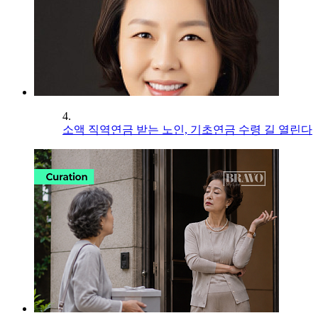
4.
소액 직역연금 받는 노인, 기초연금 수령 길 열린다