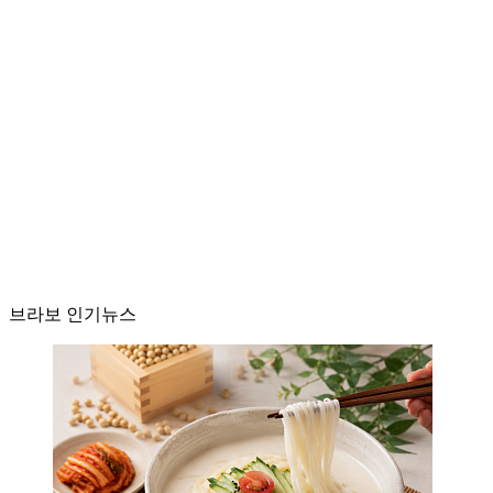
브라보 인기뉴스