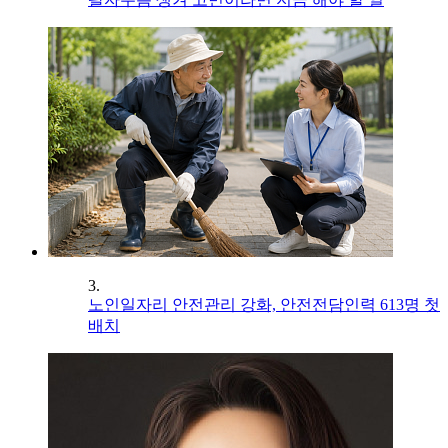
3.
노인일자리 안전관리 강화, 안전전담인력 613명 첫
배치