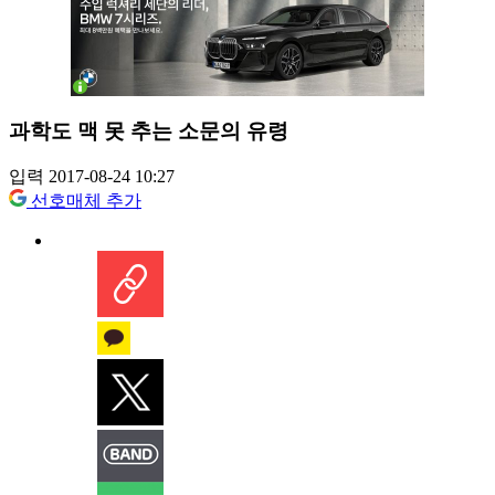
과학도 맥 못 추는 소문의 유령
입력 2017-08-24 10:27
선호매체 추가