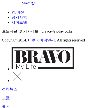
전략’ 발간
PC버전
공지사항
사이트맵
보도자료 및 기사제보 : bravo@etoday.co.kr
Copyright 2014.
이투데이피엔씨
. All rights reserved
전체뉴스
피플
헬스