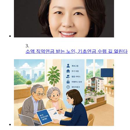
3.
소액 직역연금 받는 노인, 기초연금 수령 길 열린다