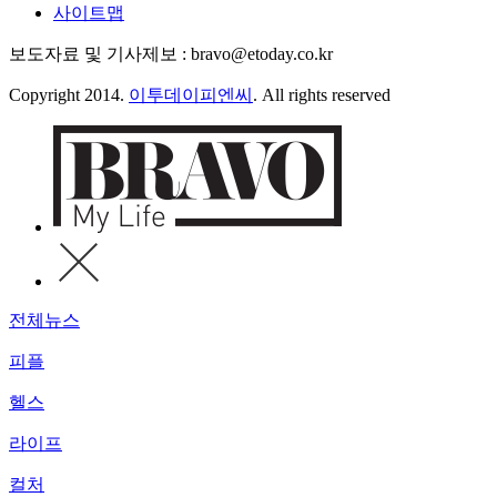
사이트맵
보도자료 및 기사제보 : bravo@etoday.co.kr
Copyright 2014.
이투데이피엔씨
. All rights reserved
전체뉴스
피플
헬스
라이프
컬처