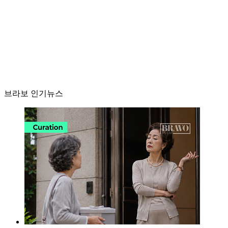
브라보 인기뉴스