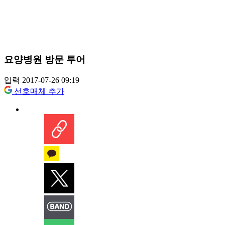
요양병원 방문 투어
입력 2017-07-26 09:19
선호매체 추가