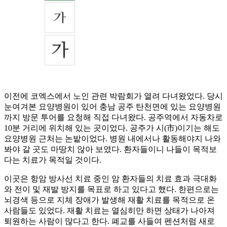
이전에 코엑스에서 노인 관련 박람회가 열려 다녀왔었다. 당시
눈여겨본 요양병원이 있어 충남 공주 탄천면에 있는 요양병원
까지 방문 투어를 요청해 직접 다녀왔다. 공주역에서 자동차로
10분 거리에 위치해 있는 곳이었다. 공주가 시(市)이기는 해도
요양병원 근처는 논밭이었다. 병원 내에서나 활동해야지 나와
봐야 갈 곳도 마땅치 않아 보였다. 환자들이니 나들이 목적보
다는 치료가 목적일 것이다.
이곳은 항암 방사선 치료 중인 암 환자들의 치료 효과 극대화
와 전이 및 재발 방지를 목표로 하고 있다고 했다. 한편으로는
뇌경색 등으로 지체 장애가 발생해 재활 치료를 목적으로 온
사람들도 있었다. 재활 치료는 열심히만 하면 상태가 나아져
퇴원하는 사람이 많다고 한다. 폐교를 사들여 펜션처럼 새로