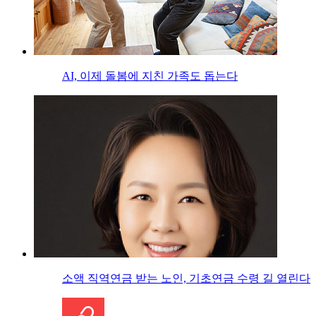
AI, 이제 돌봄에 지친 가족도 돕는다
소액 직역연금 받는 노인, 기초연금 수령 길 열린다