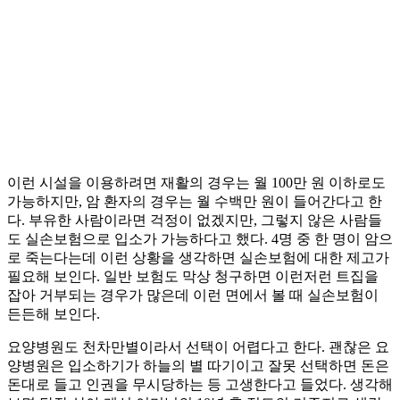
이런 시설을 이용하려면 재활의 경우는 월 100만 원 이하로도
가능하지만, 암 환자의 경우는 월 수백만 원이 들어간다고 한
다. 부유한 사람이라면 걱정이 없겠지만, 그렇지 않은 사람들
도 실손보험으로 입소가 가능하다고 했다. 4명 중 한 명이 암으
로 죽는다는데 이런 상황을 생각하면 실손보험에 대한 제고가
필요해 보인다. 일반 보험도 막상 청구하면 이런저런 트집을
잡아 거부되는 경우가 많은데 이런 면에서 볼 때 실손보험이
든든해 보인다.
요양병원도 천차만별이라서 선택이 어렵다고 한다. 괜찮은 요
양병원은 입소하기가 하늘의 별 따기이고 잘못 선택하면 돈은
돈대로 들고 인권을 무시당하는 등 고생한다고 들었다. 생각해