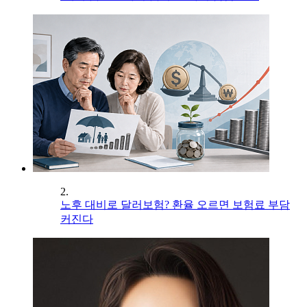
2.
노후 대비로 달러보험? 환율 오르면 보험료 부담
커진다