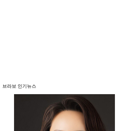
브라보 인기뉴스