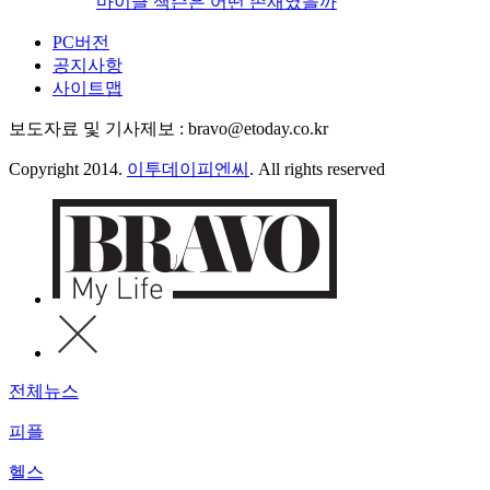
마이클 잭슨은 어떤 존재였을까
PC버전
공지사항
사이트맵
보도자료 및 기사제보 : bravo@etoday.co.kr
Copyright 2014.
이투데이피엔씨
. All rights reserved
전체뉴스
피플
헬스