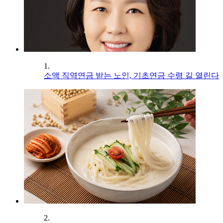
1.
소액 직역연금 받는 노인, 기초연금 수령 길 열린다
2.