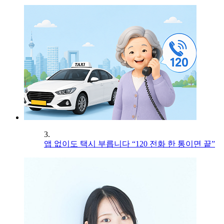
3.
앱 없이도 택시 부릅니다 “120 전화 한 통이면 끝”