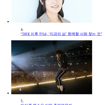
4.
“50대 이후 만남, ‘지금의 삶’ 함께할 사람 찾는 것”
5.