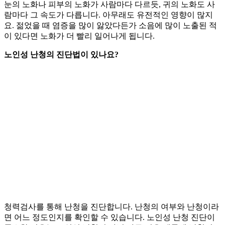
눈의 노화나 피부의 노화가 사람마다 다르듯, 귀의 노화도 사
람마다 그 속도가 다릅니다. 아무래도 유전적인 영향이 많지
요. 젊었을 때 염증을 많이 앓았다든가 소음에 많이 노출된 적
이 있다면 노화가 더 빨리 일어나게 됩니다.
노인성 난청의 진단법이 있나요?
청력검사를 통해 난청을 진단합니다. 난청의 여부와 난청이라
면 어느 정도인지를 확인할 수 있습니다. 노인성 난청 진단이