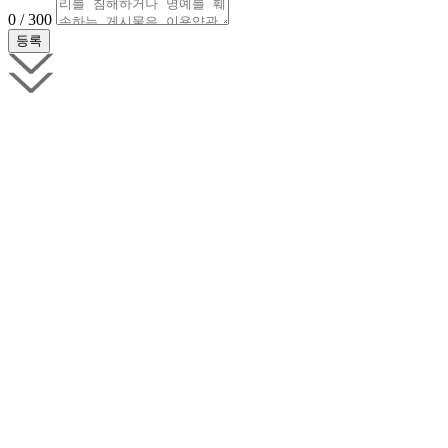
0 / 300