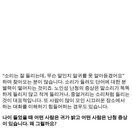
“소리는 잘 들리는데, 무슨 말인지 말귀를 못 알아듣겠어요”
하며 찾아오는 분이 많습니다. 소리가 들려도 단어에 대한 분
별력이 떨어지는 것이죠. 노인성 난청의 증상은 말소리가 똑똑
하게 들리지 않고 작게 들리거나, 중얼거리는 소리처럼 들리는
것이 대표적입니다. 또 사람이 많이 모인 시끄러운 장소에서
하는 대화를 이해하기 힘들어하는 경우도 있습니다.
나이 들었을 때 어떤 사람은 귀가 밝고 어떤 사람은 난청 증상
이 있습니다. 왜 그럴까요?