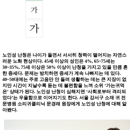
노인성 난청은 나이가 들면서 서서히 청력이 떨어지는 자연스
러운 노화 현상이다. 45세 이상의 성인은 4%, 65~75세는
30~35%, 75세 이상은 50% 이상이 난청을 가지고 있을 만큼 흔
한 증세다. 문제는 방치하면 증세가 계속 나빠지는 데 있다.
40~50대에는 주로 고음만 안 들려 생활하는 데는 큰 지장이 없
지만 시간이 지날수록 듣는 데 불편함을 느껴 소위 ‘가는귀먹
은’ 상태가 된다. 노인성 난청이 심해지면 ‘사회로부터 격리되
었다’는 우울함으로 이어지기도 한다. 서울 강서구 소재 귀 전
문병원 소리귀클리닉 문경래 원장에게 노인성 난청에 대해 알
아봤다.