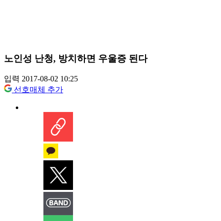
노인성 난청, 방치하면 우울증 된다
입력 2017-08-02 10:25
선호매체 추가