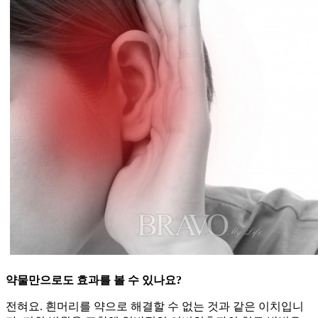
약물만으로도 효과를 볼 수 있나요?
전혀요. 흰머리를 약으로 해결할 수 없는 것과 같은 이치입니