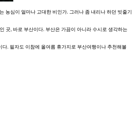
가는 농심이 얼마나 고대한 비인가. 그러나 좀 내리나 하던 빗줄기
인 곳, 바로 부산이다. 부산은 가끔이 아니라 수시로 생각하는
것이다. 필자도 이참에 올여름 휴가지로 부산여행이나 추천해볼