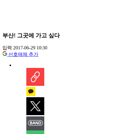
부산! 그곳에 가고 싶다
입력 2017-06-29 10:30
선호매체 추가