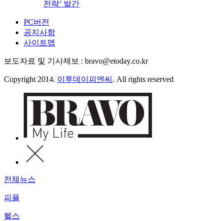
전략’ 발간
PC버전
공지사항
사이트맵
보도자료 및 기사제보 : bravo@etoday.co.kr
Copyright 2014.
이투데이피엔씨
. All rights reserved
전체뉴스
피플
헬스