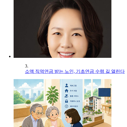
3.
소액 직역연금 받는 노인, 기초연금 수령 길 열린다