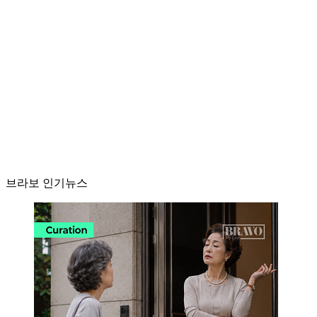
브라보 인기뉴스