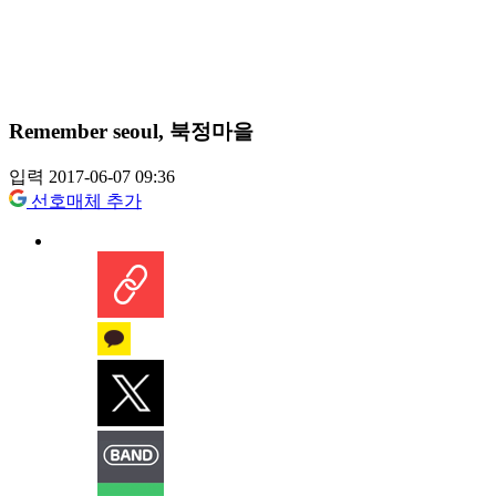
Remember seoul, 북정마을
입력 2017-06-07 09:36
선호매체 추가