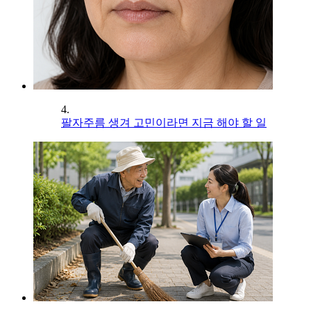
4.
팔자주름 생겨 고민이라면 지금 해야 할 일