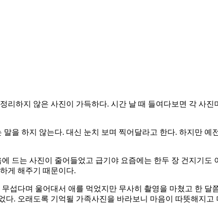
에 정리하지 않은 사진이 가득하다. 시간 날 때 들여다보면 각 사
을 하지 않는다. 대신 눈치 보며 찍어달라고 한다. 하지만 예전
 마음에 드는 사진이 줄어들었고 급기야 요즘에는 한두 장 건지기도
억하게 해주기 때문이다.
게 무섭다며 울어대서 애를 먹었지만 무사히 촬영을 마쳤고 한 달
걸었다. 오래도록 기억될 가족사진을 바라보니 마음이 따뜻해지고 