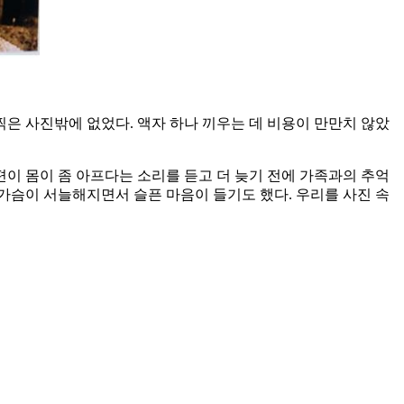
찍은 사진밖에 없었다. 액자 하나 끼우는 데 비용이 만만치 않았
편이 몸이 좀 아프다는 소리를 듣고 더 늦기 전에 가족과의 추억
가슴이 서늘해지면서 슬픈 마음이 들기도 했다. 우리를 사진 속