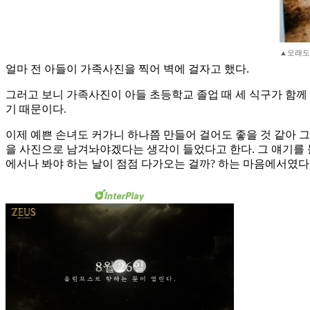
▲오래도
얼마 전 아들이 가족사진을 찍어 벽에 걸자고 했다.
그러고 보니 가족사진이 아들 초등학교 졸업 때 세 식구가 함께 
기 때문이다.
이제 예쁜 손녀도 커가니 하나쯤 만들어 걸어도 좋을 것 같아 그
을 사진으로 남겨놔야겠다는 생각이 들었다고 한다. 그 얘기를 
에서나 봐야 하는 날이 점점 다가오는 걸까? 하는 마음에서였다