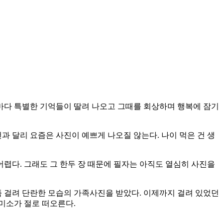
진마다 특별한 기억들이 딸려 나오고 그때를 회상하며 행복에 잠기
과 달리 요즘은 사진이 예쁘게 나오질 않는다. 나이 먹은 건 생
 어렵다. 그래도 그 한두 장 때문에 필자는 아직도 열심히 사진을
쯤 걸려 단란한 모습의 가족사진을 받았다. 이제까지 걸려 있었던
미소가 절로 떠오른다.