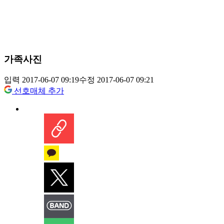
가족사진
입력 2017-06-07 09:19
수정 2017-06-07 09:21
선호매체 추가