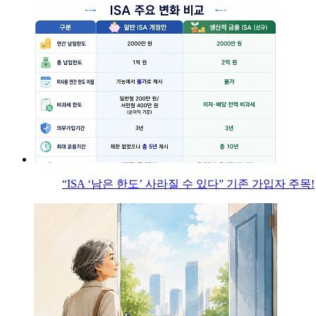
“ISA ‘남은 한도’ 사라질 수 있다” 기존 가입자 주목!