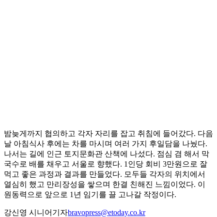
밤늦게까지 협의하고 각자 자리를 잡고 취침에 들어갔다. 다음
날 아침식사 후에는 차를 마시며 여러 가지 후일담을 나눴다.
나서는 길에 인근 토지문화관 산책에 나섰다. 점심 겸 해서 막
국수로 배를 채우고 서울로 향했다. 1인당 회비 3만원으로 잘
먹고 좋은 과정과 결과를 만들었다. 모두들 각자의 위치에서
열심히 했고 만리장성을 쌓으며 한결 친해진 느낌이었다. 이
원동력으로 앞으로 1년 임기를 끌 고나갈 작정이다.
강신영 시니어기자
bravopress@etoday.co.kr