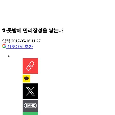
하룻밤에 만리장성을 쌓는다
입력 2017-05-16 11:27
선호매체 추가