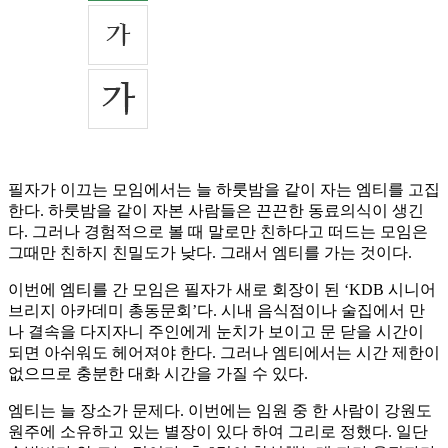
필자가 이끄는 모임에서는 늘 하룻밤을 같이 자는 엠티를 고집
한다. 하룻밤을 같이 자본 사람들은 끈끈한 동료의식이 생긴
다. 그러나 경험적으로 볼 때 말로만 친하다고 떠드는 모임은
그때만 친하지 친밀도가 낮다. 그래서 엠티를 가는 것이다.
이번에 엠티를 간 모임은 필자가 새로 회장이 된 ‘KDB 시니어
브리지 아카데미 총동문회’다. 시내 음식점이나 술집에서 만
나 결속을 다지자니 주인에게 눈치가 보이고 문 닫을 시간이
되면 아쉬워도 헤어져야 한다. 그러나 엠티에서는 시간 제한이
없으므로 충분한 대화 시간을 가질 수 있다.
엠티는 늘 장소가 문제다. 이번에는 임원 중 한 사람이 강원도
원주에 소유하고 있는 별장이 있다 하여 그리로 정했다. 일단