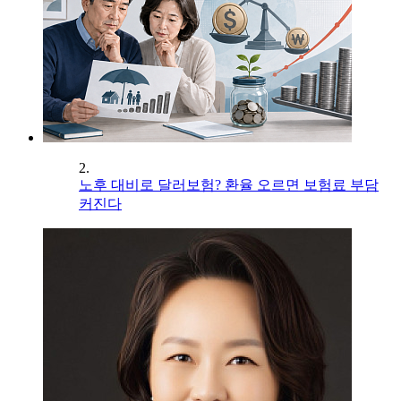
2.
노후 대비로 달러보험? 환율 오르면 보험료 부담
커진다