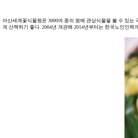
아산세계꽃식물원은 3000여 종의 원예 관상식물을 볼 수 있는 
게 산책하기 좋다. 2004년 개관해 2014년부터는 한국노인인력개발