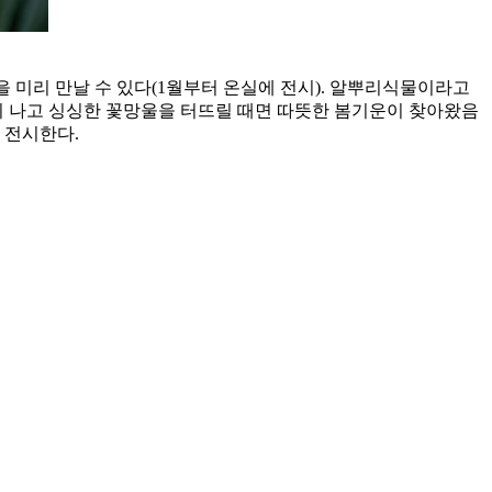
을 미리 만날 수 있다(1월부터 온실에 전시). 알뿌리식물이라고
이 나고 싱싱한 꽃망울을 터뜨릴 때면 따뜻한 봄기운이 찾아왔음
 전시한다.