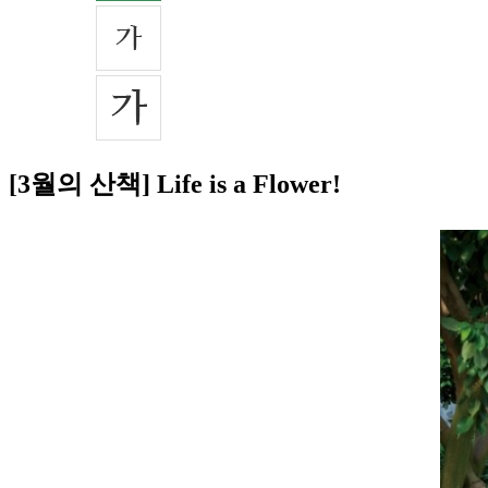
[3월의 산책] Life is a Flower!