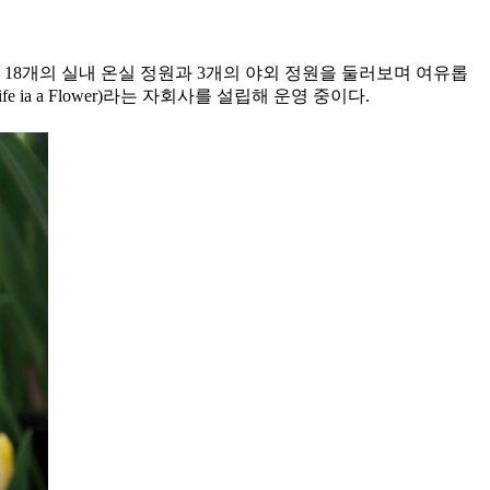
 18개의 실내 온실 정원과 3개의 야외 정원을 둘러보며 여유롭
a a Flower)라는 자회사를 설립해 운영 중이다.