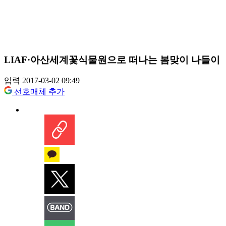
LIAF·아산세계꽃식물원으로 떠나는 봄맞이 나들이
입력 2017-03-02 09:49
선호매체 추가