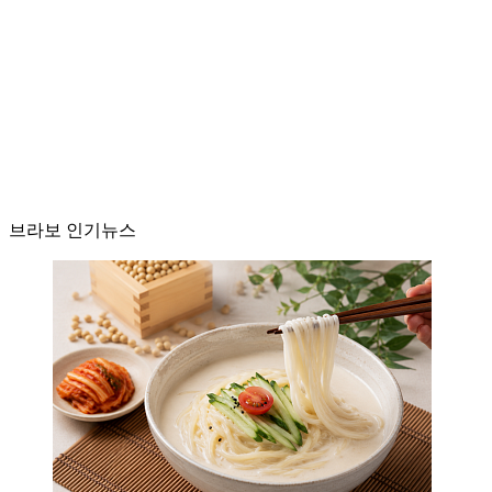
브라보 인기뉴스