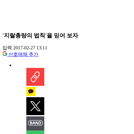
'지랄총량의 법칙'을 믿어 보자
입력 2017-02-27 13:11
선호매체 추가