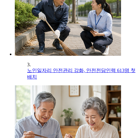
3.
노인일자리 안전관리 강화, 안전전담인력 613명 첫
배치