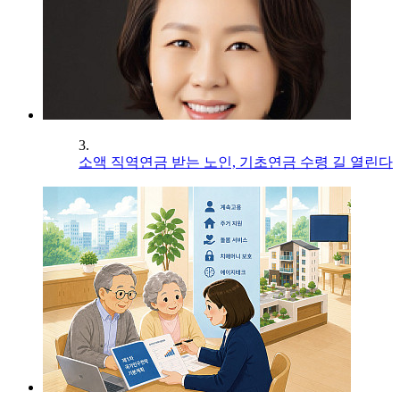
3.
소액 직역연금 받는 노인, 기초연금 수령 길 열린다