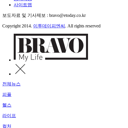
사이트맵
보도자료 및 기사제보 : bravo@etoday.co.kr
Copyright 2014.
이투데이피엔씨
. All rights reserved
전체뉴스
피플
헬스
라이프
컬처