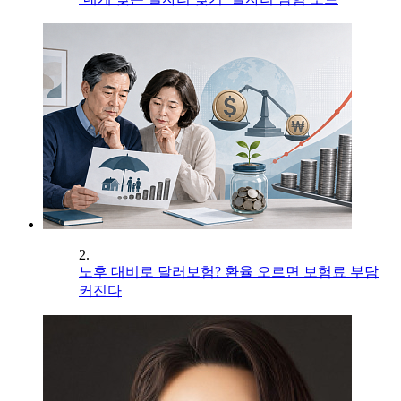
2.
노후 대비로 달러보험? 환율 오르면 보험료 부담
커진다