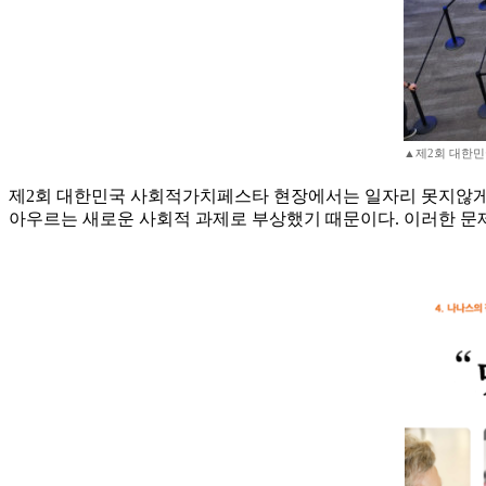
▲제2회 대한민
제2회 대한민국 사회적가치페스타 현장에서는 일자리 못지않게 
아우르는 새로운 사회적 과제로 부상했기 때문이다. 이러한 문