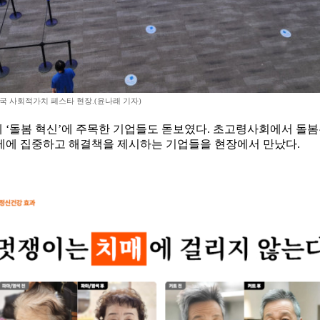
국 사회적가치 페스타 현장.(윤나래 기자)
‘돌봄 혁신’에 주목한 기업들도 돋보였다. 초고령사회에서 돌봄은
제에 집중하고 해결책을 제시하는 기업들을 현장에서 만났다.