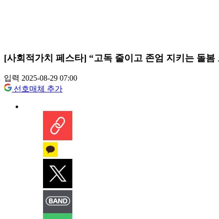
[사회적가치 페스타] “고독 줄이고 존엄 지키는 돌봄
입력 2025-08-29 07:00
선호매체 추가