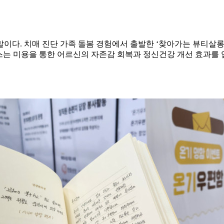
이다. 치매 진단 가족 돌봄 경험에서 출발한 ‘찾아가는 뷰티살롱
스는 미용을 통한 어르신의 자존감 회복과 정신건강 개선 효과를