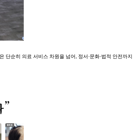
 단순히 의료 서비스 차원을 넘어, 정서·문화·법적 안전까지