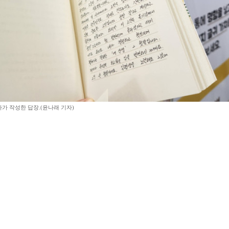
가 작성한 답장.(윤나래 기자)