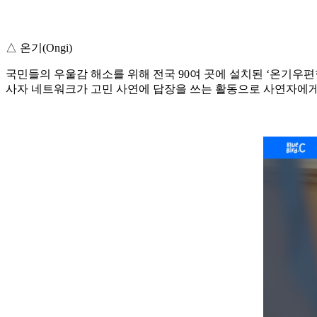
△ 온기(Ongi)
국민들의 우울감 해소를 위해 전국 90여 곳에 설치된 ‘온기우편
사자 네트워크가 고민 사연에 답장을 쓰는 활동으로 사연자에게