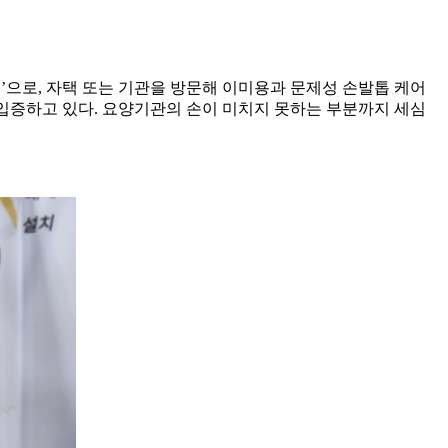
’으로, 자택 또는 기관을 방문해 이미용과 문제성 손발톱 케어
 입증하고 있다. 요양기관의 손이 미치지 못하는 부분까지 세심