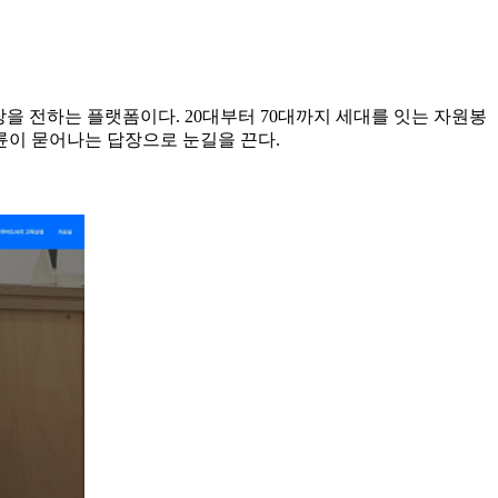
장을 전하는 플랫폼이다. 20대부터 70대까지 세대를 잇는 자원봉
륜이 묻어나는 답장으로 눈길을 끈다.