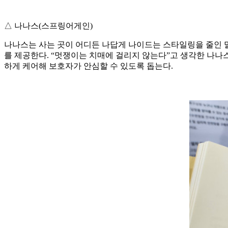
△ 나나스(스프링어게인)
나나스는 사는 곳이 어디든 나답게 나이드는 스타일링을 줄인 말
를 제공한다. “멋쟁이는 치매에 걸리지 않는다”고 생각한 나나
하게 케어해 보호자가 안심할 수 있도록 돕는다.