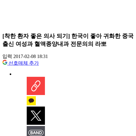
[착한 환자 좋은 의사 되기] 한국이 좋아 귀화한 중국
출신 여성과 혈액종양내과 전문의의 라뽀
입력 2017-02-08 18:31
선호매체 추가