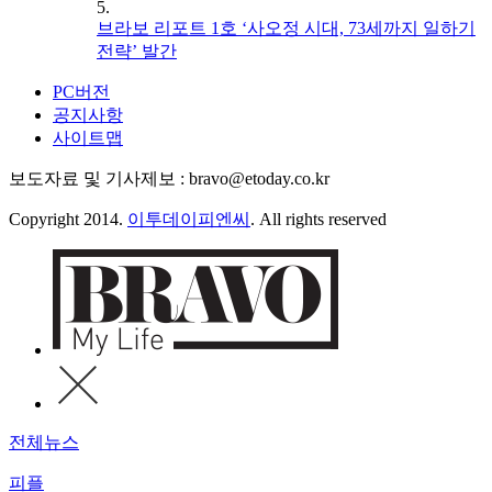
5.
브라보 리포트 1호 ‘사오정 시대, 73세까지 일하기
전략’ 발간
PC버전
공지사항
사이트맵
보도자료 및 기사제보 : bravo@etoday.co.kr
Copyright 2014.
이투데이피엔씨
. All rights reserved
전체뉴스
피플