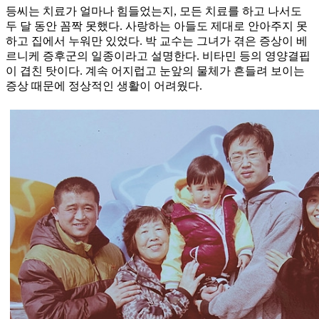
등씨는 치료가 얼마나 힘들었는지, 모든 치료를 하고 나서도
두 달 동안 꼼짝 못했다. 사랑하는 아들도 제대로 안아주지 못
하고 집에서 누워만 있었다. 박 교수는 그녀가 겪은 증상이 베
르니케 증후군의 일종이라고 설명한다. 비타민 등의 영양결핍
이 겹친 탓이다. 계속 어지럽고 눈앞의 물체가 흔들려 보이는
증상 때문에 정상적인 생활이 어려웠다.