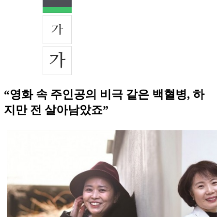
“영화 속 주인공의 비극 같은 백혈병, 하
지만 전 살아남았죠”