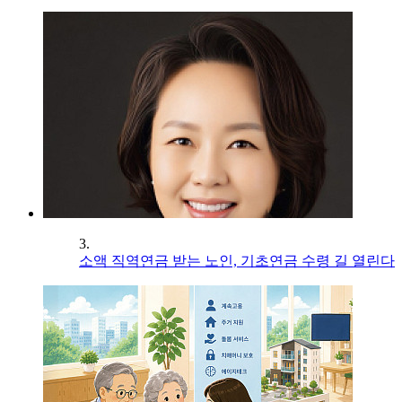
3.
소액 직역연금 받는 노인, 기초연금 수령 길 열린다