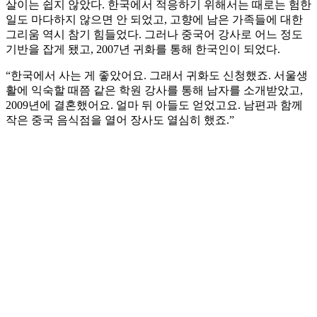
살이는 쉽지 않았다. 한국에서 적응하기 위해서는 때로는 험한
일도 마다하지 않으면 안 되었고, 고향에 남은 가족들에 대한
그리움 역시 참기 힘들었다. 그러나 중국어 강사로 어느 정도
기반을 잡게 됐고, 2007년 귀화를 통해 한국인이 되었다.
“한국에서 사는 게 좋았어요. 그래서 귀화도 신청했죠. 서울생
활에 익숙할 때쯤 같은 학원 강사를 통해 남자를 소개받았고,
2009년에 결혼했어요. 얼마 뒤 아들도 얻었고요. 남편과 함께
작은 중국 음식점을 열어 장사도 열심히 했죠.”