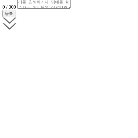
0 / 300