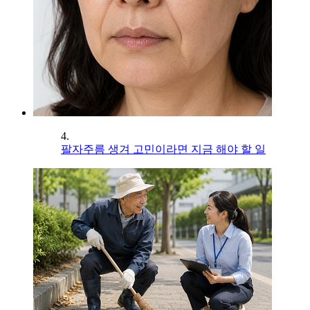
4.
팔자주름 생겨 고민이라면 지금 해야 할 일