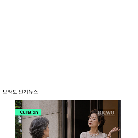
브라보 인기뉴스