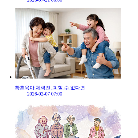
황혼육아 체력전, 피할 수 없다면
2026-02-07 07:00