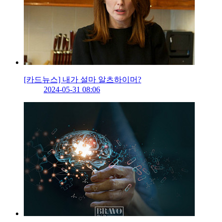
[카드뉴스] 내가 설마 알츠하이머?
2024-05-31 08:06