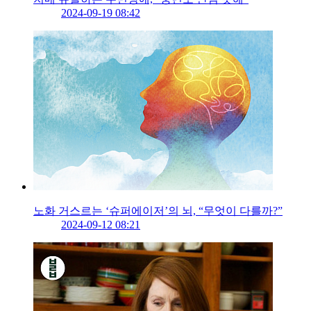
2024-09-19 08:42
노화 거스르는 ‘슈퍼에이저’의 뇌, “무엇이 다를까?”
2024-09-12 08:21