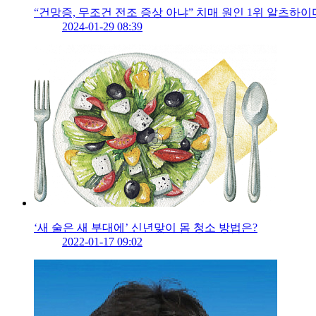
“건망증, 무조건 전조 증상 아냐” 치매 원인 1위 알츠하
2024-01-29 08:39
‘새 술은 새 부대에’ 신년맞이 몸 청소 방법은?
2022-01-17 09:02