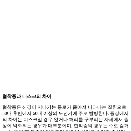
협착증과 디스크의 차이
협착증은 신경이 지나가는 통로가 좁아져 나타나는 질환으로
50대 후반에서 60대 이상의 노년기에 주로 발병한다. 증상에서
의 차이는 디스크일 경우 앉거나 허리를 구부리는 자세에서 증
상이 악화되는 경우가 대부분이며, 협착증의 경우는 주로 걷거