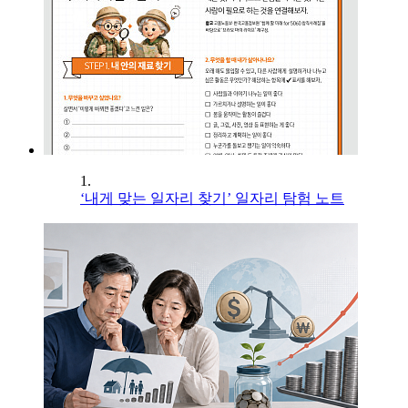
1.
‘내게 맞는 일자리 찾기’ 일자리 탐험 노트