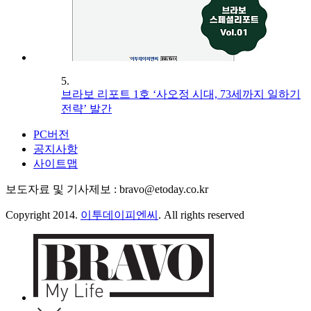
5.
브라보 리포트 1호 ‘사오정 시대, 73세까지 일하기
전략’ 발간
PC버전
공지사항
사이트맵
보도자료 및 기사제보 : bravo@etoday.co.kr
Copyright 2014.
이투데이피엔씨
. All rights reserved