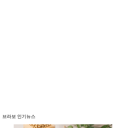
브라보 인기뉴스