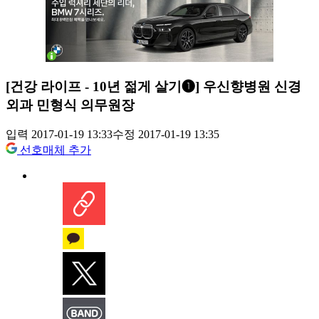
[건강 라이프 - 10년 젊게 살기❶] 우신향병원 신경
외과 민형식 의무원장
입력 2017-01-19 13:33
수정 2017-01-19 13:35
선호매체 추가