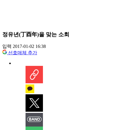
정유년(丁酉年)을 맞는 소회
입력 2017-01-02 16:38
선호매체 추가