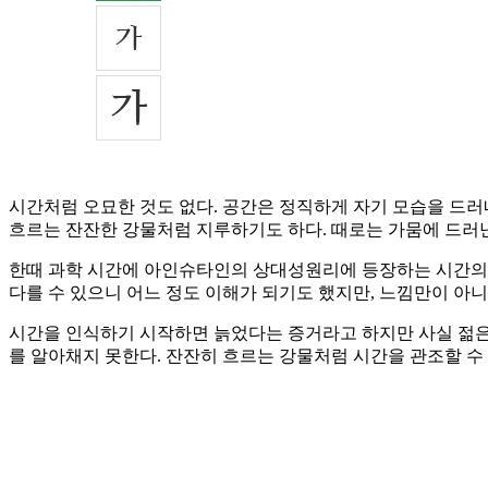
시간처럼 오묘한 것도 없다. 공간은 정직하게 자기 모습을 드러
흐르는 잔잔한 강물처럼 지루하기도 하다. 때로는 가뭄에 드러난
한때 과학 시간에 아인슈타인의 상대성원리에 등장하는 시간의 
다를 수 있으니 어느 정도 이해가 되기도 했지만, 느낌만이 아
시간을 인식하기 시작하면 늙었다는 증거라고 하지만 사실 젊은 
를 알아채지 못한다. 잔잔히 흐르는 강물처럼 시간을 관조할 수