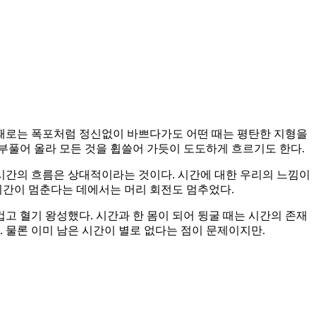
 때로는 폭포처럼 정신없이 바쁘다가도 어떤 때는 평탄한 지형을
부풀어 올라 모든 것을 휩쓸어 가듯이 도도하게 흐르기도 한다.
시간의 흐름은 상대적이라는 것이다. 시간에 대한 우리의 느낌이
시간이 멈춘다는 데에서는 머리 회전도 멈추었다.
 혈기 왕성했다. 시간과 한 몸이 되어 뒹굴 때는 시간의 존재
 물론 이미 남은 시간이 별로 없다는 점이 문제이지만.