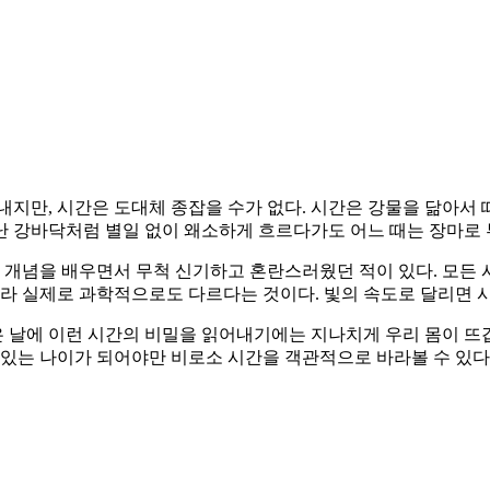
내지만, 시간은 도대체 종잡을 수가 없다. 시간은 강물을 닮아서
 강바닥처럼 별일 없이 왜소하게 흐르다가도 어느 때는 장마로 
개념을 배우면서 무척 신기하고 혼란스러웠던 적이 있다. 모든 
니라 실제로 과학적으로도 다르다는 것이다. 빛의 속도로 달리면 
날에 이런 시간의 비밀을 읽어내기에는 지나치게 우리 몸이 뜨겁고
 있는 나이가 되어야만 비로소 시간을 객관적으로 바라볼 수 있다.