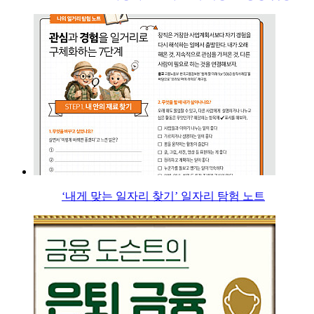
‘내게 맞는 일자리 찾기’ 일자리 탐험 노트