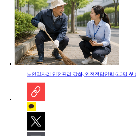
노인일자리 안전관리 강화, 안전전담인력 613명 첫