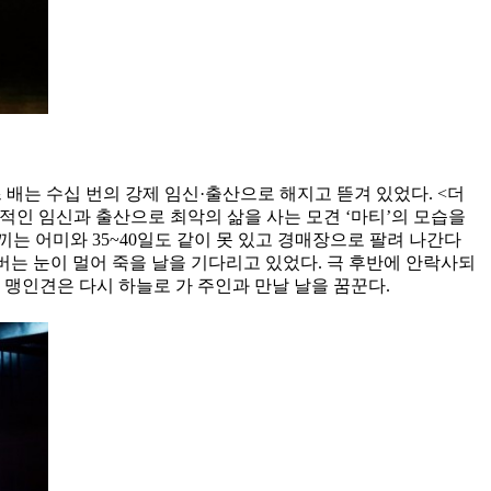
배는 수십 번의 강제 임신·출산으로 해지고 뜯겨 있었다. <더
적인 임신과 출산으로 최악의 삶을 사는 모견 ‘마티’의 모습을
는 어미와 35~40일도 같이 못 있고 경매장으로 팔려 나간다
버는 눈이 멀어 죽을 날을 기다리고 있었다. 극 후반에 안락사되
 맹인견은 다시 하늘로 가 주인과 만날 날을 꿈꾼다.