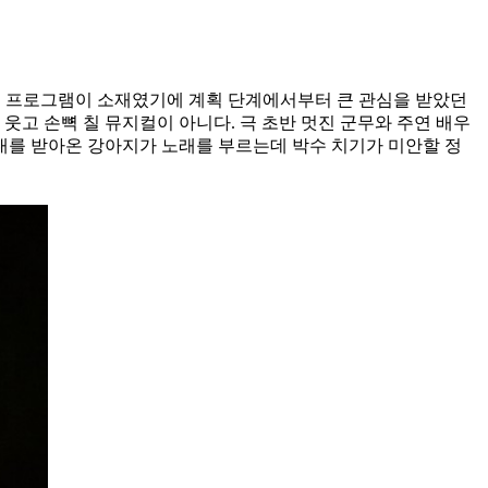
 인기 프로그램이 소재였기에 계획 단계에서부터 큰 관심을 받았던
웃고 손뼉 칠 뮤지컬이 아니다. 극 초반 멋진 군무와 주연 배우
대를 받아온 강아지가 노래를 부르는데 박수 치기가 미안할 정