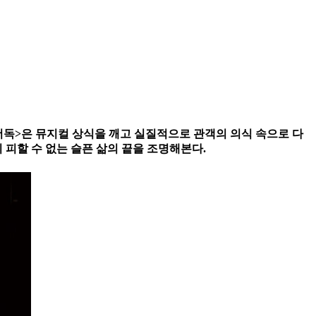
더독>은 뮤지컬 상식을 깨고 실질적으로 관객의 의식 속으로 다
 피할 수 없는 슬픈 삶의 끝을 조명해본다.