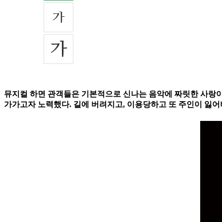
뮤지컬 하면 관객들은 기본적으로 신나는 음악에 짜릿한 사랑이야
가가고자 노력했다. 길에 버려지고, 이용당하고 또 주인이 잃어버