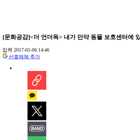
[문화공감]<더 언더독> 내가 만약 동물 보호센터에
입력 2017-01-06 14:46
선호매체 추가