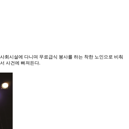
. 사회시설에 다니며 무료급식 봉사를 하는 착한 노인으로 비춰
서 사건에 빠져든다.