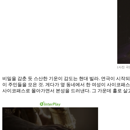
(사진 극
비밀을 감춘 듯 스산한 기운이 감도는 현대 빌라. 연극이 시작
이 주민들을 모은 것. 게다가 옆 동네에서 한 여성이 사이코패
사이코패스로 몰아가면서 본성을 드러낸다. 그 가운데 홀로 살고