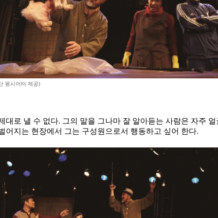
단 몽시어터 제공)
제대로 낼 수 없다. 그의 말을 그나마 잘 알아듣는 사람은 자주 
 벌어지는 현장에서 그는 구성원으로서 행동하고 싶어 한다.