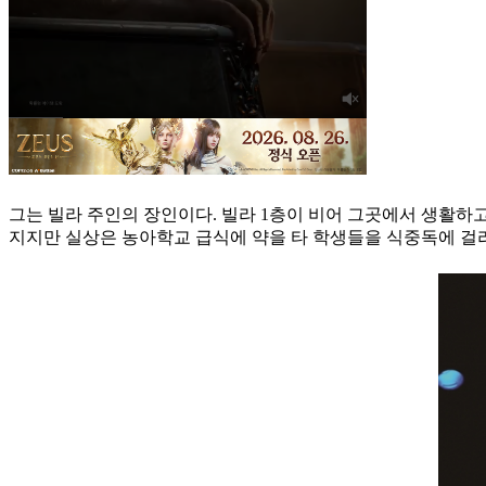
그는 빌라 주인의 장인이다. 빌라 1층이 비어 그곳에서 생활하
지지만 실상은 농아학교 급식에 약을 타 학생들을 식중독에 걸리