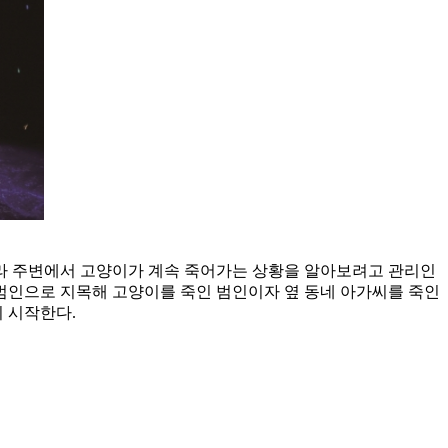
빌라 주변에서 고양이가 계속 죽어가는 상황을 알아보려고 관리인
 범인으로 지목해 고양이를 죽인 범인이자 옆 동네 아가씨를 죽인
 시작한다.