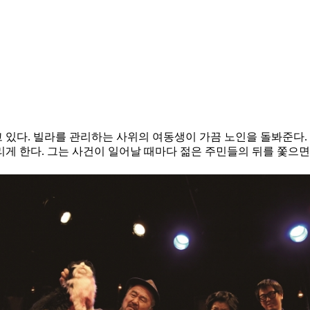
고 있다. 빌라를 관리하는 사위의 여동생이 가끔 노인을 돌봐준다
게 한다. 그는 사건이 일어날 때마다 젊은 주민들의 뒤를 쫓으면