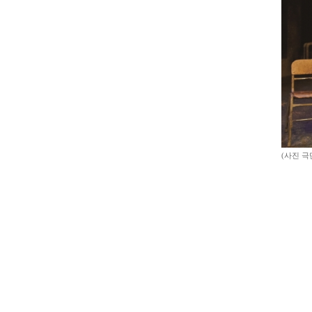
(사진 극