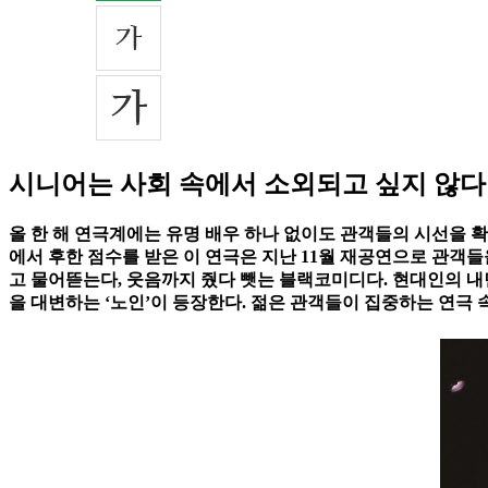
시니어는 사회 속에서 소외되고 싶지 않다
올 한 해 연극계에는 유명 배우 하나 없이도 관객들의 시선을 
에서 후한 점수를 받은 이 연극은 지난 11월 재공연으로 관객
고 물어뜯는다, 웃음까지 줬다 뺏는 블랙코미디다. 현대인의 내
을 대변하는 ‘노인’이 등장한다. 젊은 관객들이 집중하는 연극