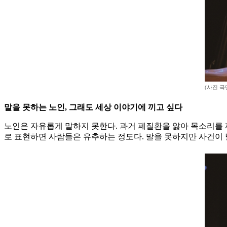
(사진 극
말을 못하는 노인, 그래도 세상 이야기에 끼고 싶다
노인은 자유롭게 말하지 못한다. 과거 폐질환을 앓아 목소리를 
로 표현하면 사람들은 유추하는 정도다. 말을 못하지만 사건이