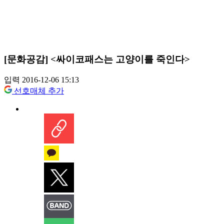
[문화공감] <싸이코패스는 고양이를 죽인다>
입력 2016-12-06 15:13
선호매체 추가