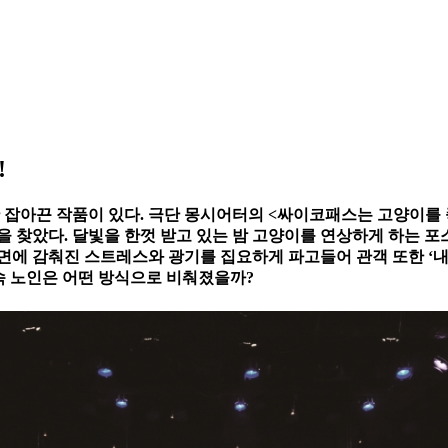
!
확 잡아끈 작품이 있다. 극단 몽시어터의 <싸이코패스는 고양이를 
들을 찾았다. 달빛을 한껏 받고 있는 밤 고양이를 연상하게 하는 
면에 감춰진 스트레스와 광기를 집요하게 파고들어 관객 또한 ‘내 
 속 노인은 어떤 방식으로 비춰졌을까?