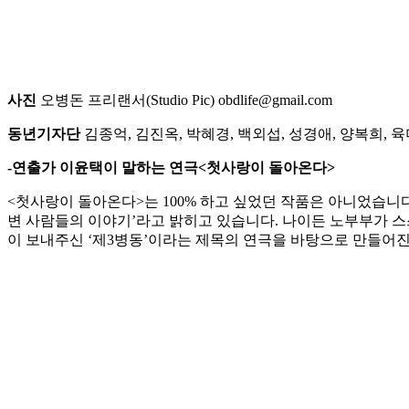
사진
오병돈 프리랜서(Studio Pic) obdlife@gmail.com
동년기자단
김종억, 김진옥, 박혜경, 백외섭, 성경애, 양복희, 육
-연출가 이윤택이 말하는 연극<첫사랑이 돌아온다>
<첫사랑이 돌아온다>는 100% 하고 싶었던 작품은 아니었습니다.
변 사람들의 이야기’라고 밝히고 있습니다. 나이든 노부부가 
이 보내주신 ‘제3병동’이라는 제목의 연극을 바탕으로 만들어진