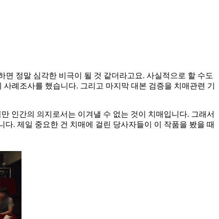
면 정말 심각한 비극이 될 것 같더라고요. 사실적으로 할 수도
게 사례조사를 했습니다. 그리고 마지막 대본 검증을 치매관련 기
하지만 인간의 의지로서는 이겨낼 수 없는 것이 치매입니다. 그래서
니다. 제일 중요한 건 치매에 걸린 당사자들이 이 작품을 봤을 때