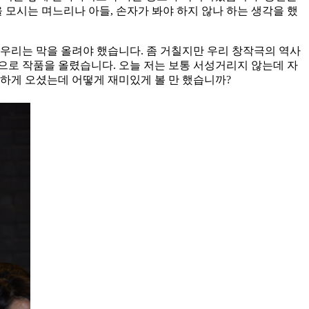
 모시는 며느리나 아들, 손자가 봐야 하지 않나 하는 생각을 했
 우리는 막을 올려야 했습니다. 좀 거칠지만 우리 창작극의 역사
정으로 작품을 올렸습니다. 오늘 저는 보통 서성거리지 않는데 자
양하게 오셨는데 어떻게 재미있게 볼 만 했습니까?