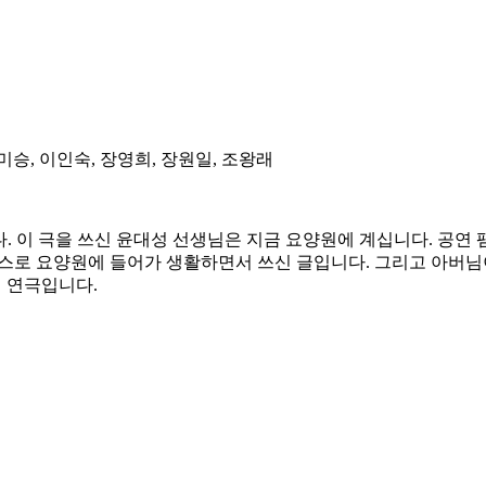
미승, 이인숙, 장영희, 장원일, 조왕래
 이 극을 쓰신 윤대성 선생님은 지금 요양원에 계십니다. 공연 팸
스스로 요양원에 들어가 생활하면서 쓰신 글입니다. 그리고 아버님
 연극입니다.