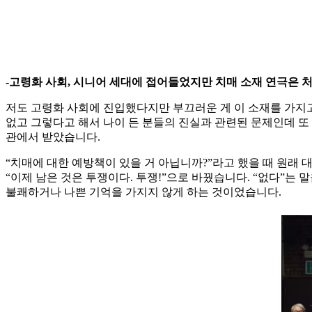
-고령화 사회, 시니어 세대에 접어들었지만 치매 소재 연극은 
저도 고령화 사회에 진입했다지만 부끄러운 게 이 소재를 가지고
없고 그렇다고 해서 나이 든 분들의 진실과 관련된 문제인데 또
관에서 받았습니다.
“치매에 대한 예방책이 있을 거 아닙니까?”라고 했을 때 원래 
“이제 남은 것은 투쟁이다. 투쟁!”으로 바꿨습니다. “없다”는
불쾌하거나 나쁜 기억을 가지지 않게 하는 것이었습니다.