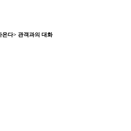
아온다> 관객과의 대화