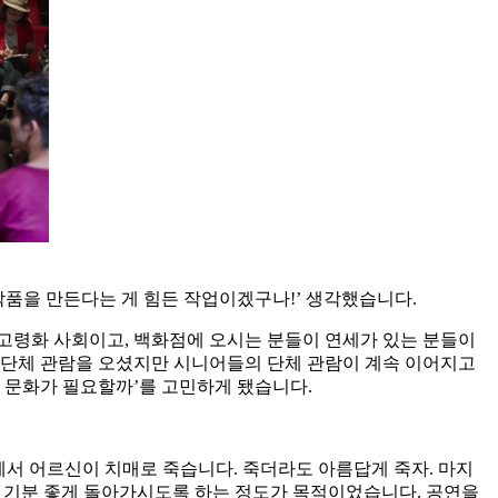
작품을 만든다는 게 힘든 작업이겠구나!’ 생각했습니다.
고령화 사회이고, 백화점에 오시는 분들이 연세가 있는 분들이
 단체 관람을 오셨지만 시니어들의 단체 관람이 계속 이어지고
연 문화가 필요할까’를 고민하게 됐습니다.
중에서 어르신이 치매로 죽습니다. 죽더라도 아름답게 죽자. 마지
져서 기분 좋게 돌아가시도록 하는 정도가 목적이었습니다. 공연을