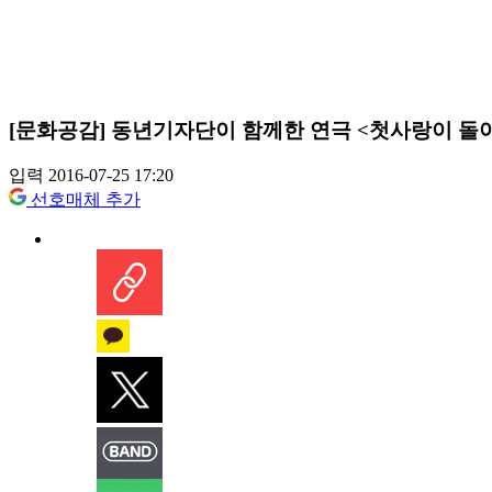
[문화공감] 동년기자단이 함께한 연극 <첫사랑이 돌
입력 2016-07-25 17:20
선호매체 추가