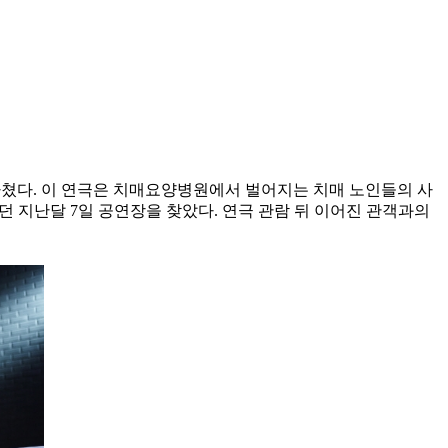
마쳤다. 이 연극은 치매요양병원에서 벌어지는 치매 노인들의 사
던 지난달 7일 공연장을 찾았다. 연극 관람 뒤 이어진 관객과의