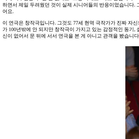
하면서 제일 두려웠던 것이 실제 시니어들의 반응이었습니다. 그리
어요.
이 연극은 창작극입니다. 그것도 77세 현역 극작가가 진짜 자
가 100년밖에 안 되지만 창작극이 가지고 있는 감정적인 동기,
신이 없어서 문 뒤에 서서 연극을 본 게 아니고 관객을 봤습니