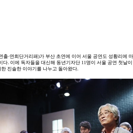
 연출·연희단거리패)가 부산 초연에 이어 서울 공연도 성황리에 
다. 이에 독자들을 대신해 동년기자단 11명이 서울 공연 첫날이
대한 진솔한 이야기를 나누고 돌아왔다.