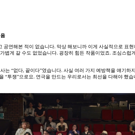
처음
 공연해본 적이 없습니다. 막상 해보니까 이게 사실적으로 표현하
 가볍게 갈 수도 없었습니다. 굉장히 힘든 작품이었죠. 조심스럽
대사는 “없다, 끝이다”였습니다. 사실 여러 가지 예방책을 얘기
 말을 “투쟁”으로요. 연극을 만드는 우리로서는 최선을 다해야 했습