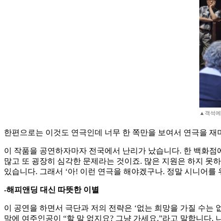
▲객석에
한편으로는 이것도 연극인데 너무 한 쪽만을 보여서 연극을 재미
이 작품을 공연하자마자 전국에서 난리가 났습니다. 한 백화점
많고 또 굉장히 심각한 문제라는 것이죠. 많은 지원은 하지 
있습니다. 그래서 ‘아! 이런 연극을 해야겠구나. 정말 시니어를
-해피앤딩 대신 따뜻한 이별
이 공연을 하면서 극단과 저의 전략은 ‘없는 희망을 가질 수는 
막에 여주인공이 “할 말 없지요? 그냥 가세요.”라고 말합니다.