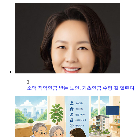
3.
소액 직역연금 받는 노인, 기초연금 수령 길 열린다