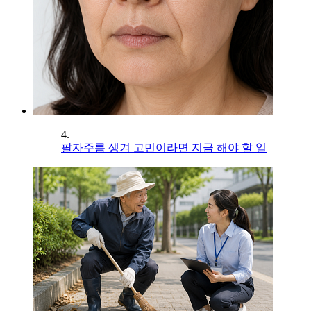
4.
팔자주름 생겨 고민이라면 지금 해야 할 일