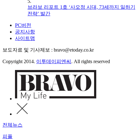
5.
브라보 리포트 1호 ‘사오정 시대, 73세까지 일하기
전략’ 발간
PC버전
공지사항
사이트맵
보도자료 및 기사제보 : bravo@etoday.co.kr
Copyright 2014.
이투데이피엔씨
. All rights reserved
전체뉴스
피플