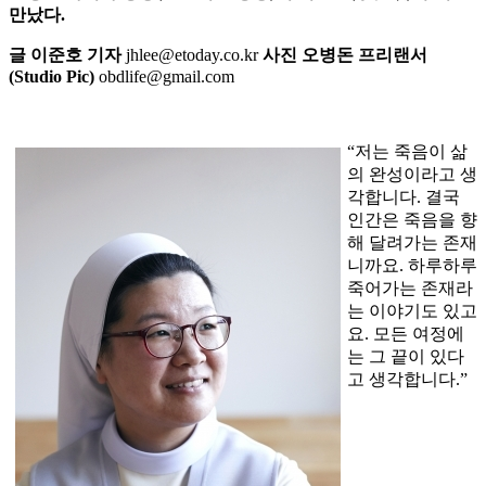
만났다.
글 이준호 기자
jhlee@etoday.co.kr
사진 오병돈 프리랜서
(Studio Pic)
obdlife@gmail.com
“저는 죽음이 삶
의 완성이라고 생
각합니다. 결국
인간은 죽음을 향
해 달려가는 존재
니까요. 하루하루
죽어가는 존재라
는 이야기도 있고
요. 모든 여정에
는 그 끝이 있다
고 생각합니다.”