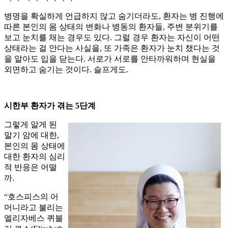
병명을 확실하게 언급하지 않고 숨기더라도, 환자는 병 진행에
따른 본인의 몸 상태의 변화나 병동의 환자들, 주변 분위기를
보고 눈치를 채는 경우도 있다. 그럴 경우 환자는 자신이 어떤
상태라는 걸 안다는 사실을, 또 가족은 환자가 눈치 챘다는 것
을 알아도 입을 닫는다. 서로가 서로를 안타까워하며 현실을
외면하고 숨기는 것이다. 슬프게도.
시한부 환자가 겪는 5단계
그렇게 알게 된
말기 암에 대한,
본인의 몸 상태에
대한 환자의 심리
적 반응은 어떨
까.
“호스피스의 어
머니라고 불리는
엘리자베스 퀴블