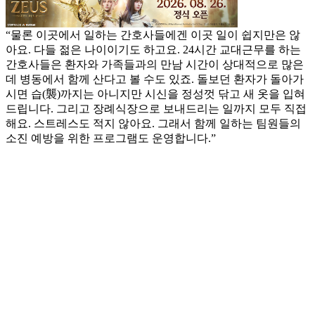
사 대학원 과정을 이수했다.
“물론 이곳에서 일하는 간호사들에겐 이곳 일이 쉽지만은 않
아요. 다들 젊은 나이이기도 하고요. 24시간 교대근무를 하는
간호사들은 환자와 가족들과의 만남 시간이 상대적으로 많은
데 병동에서 함께 산다고 볼 수도 있죠. 돌보던 환자가 돌아가
시면 습(襲)까지는 아니지만 시신을 정성껏 닦고 새 옷을 입혀
드립니다. 그리고 장례식장으로 보내드리는 일까지 모두 직접
해요. 스트레스도 적지 않아요. 그래서 함께 일하는 팀원들의
소진 예방을 위한 프로그램도 운영합니다.”