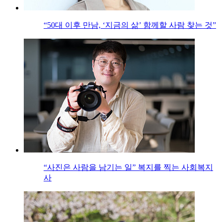
“50대 이후 만남, ‘지금의 삶’ 함께할 사람 찾는 것”
“사진은 사람을 남기는 일” 복지를 찍는 사회복지
사