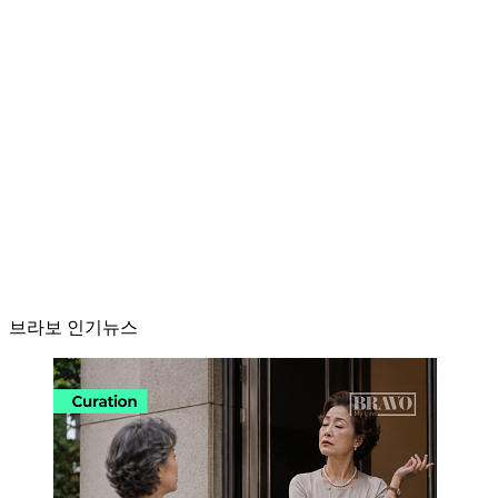
브라보 인기뉴스