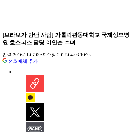
[브라보가 만난 사람] 가톨릭관동대학교 국제성모병
원 호스피스 담당 이인순 수녀
입력 2016-11-07 09:32
수정 2017-04-03 10:33
선호매체 추가