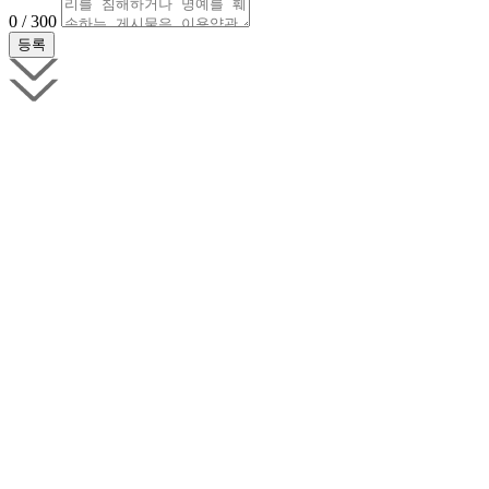
0 / 300