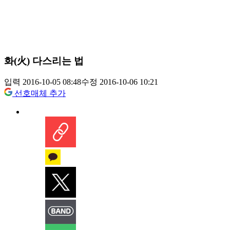
화(火) 다스리는 법
입력 2016-10-05 08:48
수정 2016-10-06 10:21
선호매체 추가