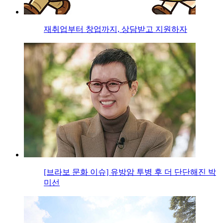
재취업부터 창업까지, 상담받고 지원하자
[브라보 문화 이슈] 유방암 투병 후 더 단단해진 박
미선