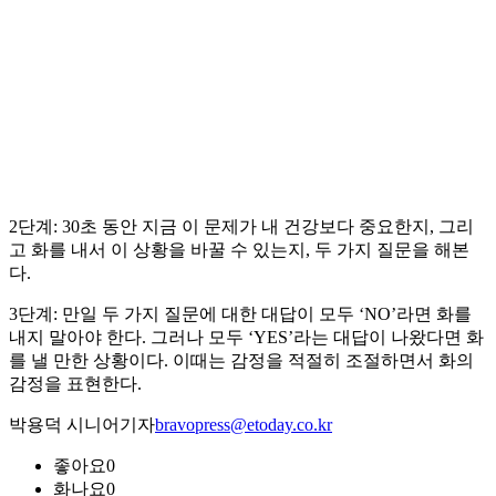
2단계: 30초 동안 지금 이 문제가 내 건강보다 중요한지, 그리
고 화를 내서 이 상황을 바꿀 수 있는지, 두 가지 질문을 해본
다.
3단계: 만일 두 가지 질문에 대한 대답이 모두 ‘NO’라면 화를
내지 말아야 한다. 그러나 모두 ‘YES’라는 대답이 나왔다면 화
를 낼 만한 상황이다. 이때는 감정을 적절히 조절하면서 화의
감정을 표현한다.
박용덕 시니어기자
bravopress@etoday.co.kr
좋아요
0
화나요
0