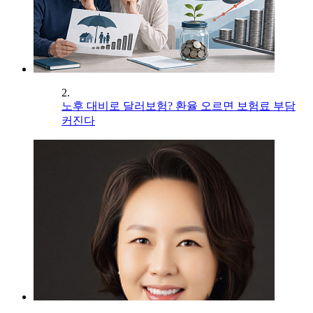
2.
노후 대비로 달러보험? 환율 오르면 보험료 부담
커진다