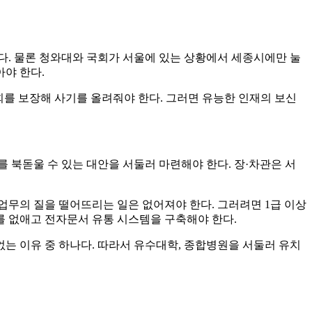
다. 물론 청와대와 국회가 서울에 있는 상황에서 세종시에만 눌
야 한다.
회를 보장해 사기를 올려줘야 한다. 그러면 유능한 인재의 보신
 북돋울 수 있는 대안을 서둘러 마련해야 한다. 장·차관은 서
업무의 질을 떨어뜨리는 일은 없어져야 한다. 그러려면 1급 이상
를 없애고 전자문서 유통 시스템을 구축해야 한다.
는 이유 중 하나다. 따라서 유수대학, 종합병원을 서둘러 유치