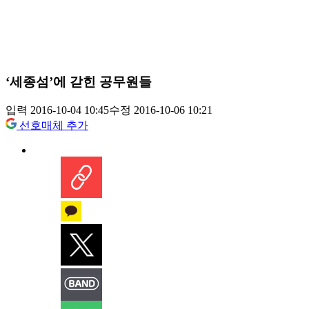
‘세종섬’에 갇힌 공무원들
입력 2016-10-04 10:45
수정 2016-10-06 10:21
선호매체 추가