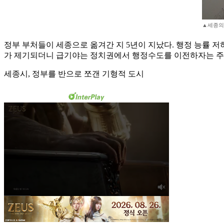
▲세종의
정부 부처들이 세종으로 옮겨간 지 5년이 지났다. 행정 능률 저
가 제기되더니 급기야는 정치권에서 행정수도를 이전하자는 주
세종시, 정부를 반으로 쪼갠 기형적 도시