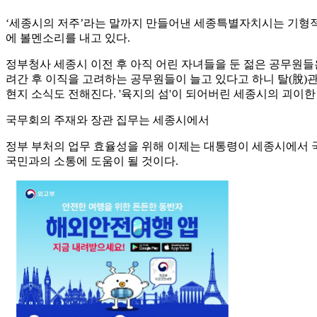
‘세종시의 저주’라는 말까지 만들어낸 세종특별자치시는 기형적
에 볼멘소리를 내고 있다.
정부청사 세종시 이전 후 아직 어린 자녀들을 둔 젊은 공무원들
려간 후 이직을 고려하는 공무원들이 늘고 있다고 하니 탈(脫
현지 소식도 전해진다. '육지의 섬'이 되어버린 세종시의 괴이한
국무회의 주재와 장관 집무는 세종시에서
정부 부처의 업무 효율성을 위해 이제는 대통령이 세종시에서 
국민과의 소통에 도움이 될 것이다.