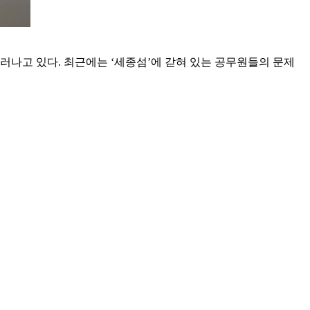
드러나고 있다. 최근에는 ‘세종섬’에 갇혀 있는 공무원들의 문제