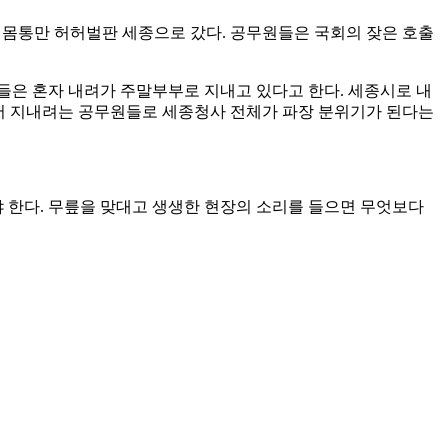
 몸통만 허허벌판 세종으로 갔다. 공무원들은 국회의 잦은 호출
들은 혼자 내려가 주말부부로 지내고 있다고 한다. 세종시로 내
에서 지내려는 공무원들로 세종청사 전체가 파장 분위기가 된다는
 한다. 무릎을 맞대고 생생한 현장의 소리를 들으면 무엇보다