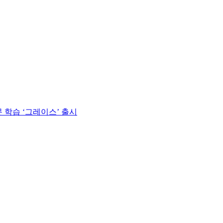
 학습 ‘그레이스’ 출시