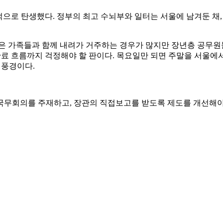
으로 탄생했다. 정부의 최고 수뇌부와 일터는 서울에 남겨둔 채,
은 가족들과 함께 내려가 거주하는 경우가 많지만 장년층 공무원
)관료 흐름까지 걱정해야 할 판이다. 목요일만 되면 주말을 서울
 풍경이다.
국무회의를 주재하고, 장관의 직접보고를 받도록 제도를 개선해야