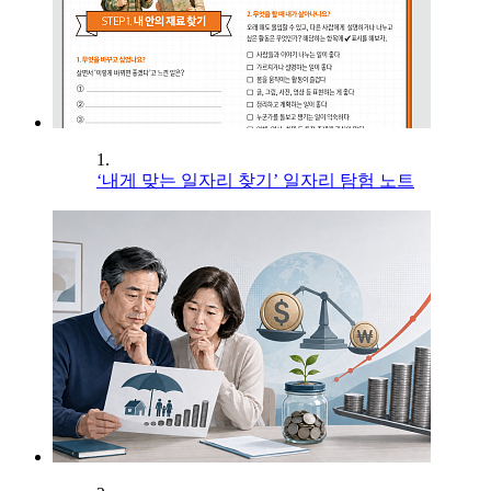
1.
‘내게 맞는 일자리 찾기’ 일자리 탐험 노트