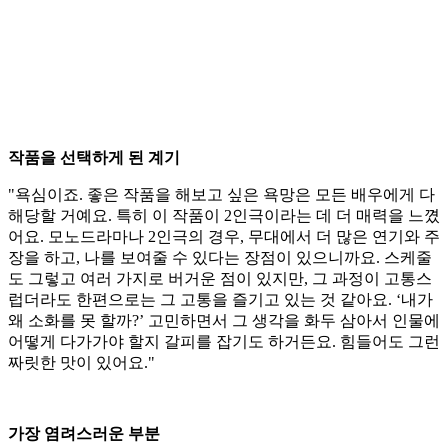
작품을 선택하게 된 계기
"욕심이죠. 좋은 작품을 해보고 싶은 욕망은 모든 배우에게 다
해당할 거예요. 특히 이 작품이 2인극이라는 데 더 매력을 느꼈
어요. 모노드라마나 2인극의 경우, 무대에서 더 많은 연기와 주
장을 하고, 나를 보여줄 수 있다는 장점이 있으니까요. 스케줄
도 그렇고 여러 가지로 버거운 점이 있지만, 그 과정이 고통스
럽더라도 한편으로는 그 고통을 즐기고 있는 것 같아요. ‘내가
왜 소화를 못 할까?’ 고민하면서 그 생각을 화두 삼아서 인물에
어떻게 다가가야 할지 갈피를 잡기도 하거든요. 힘들어도 그런
짜릿한 맛이 있어요."
가장 염려스러운 부분