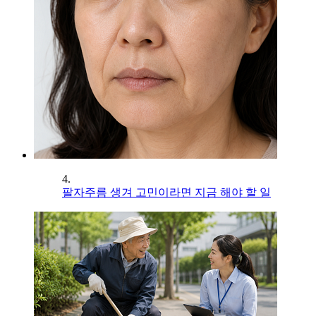
4.
팔자주름 생겨 고민이라면 지금 해야 할 일