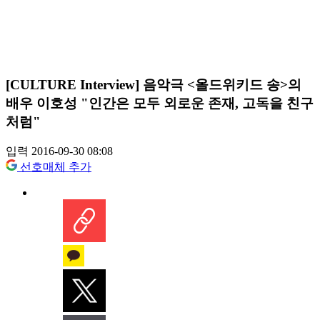
[CULTURE Interview] 음악극 <올드위키드 송>의
배우 이호성 "인간은 모두 외로운 존재, 고독을 친구
처럼"
입력 2016-09-30 08:08
선호매체 추가