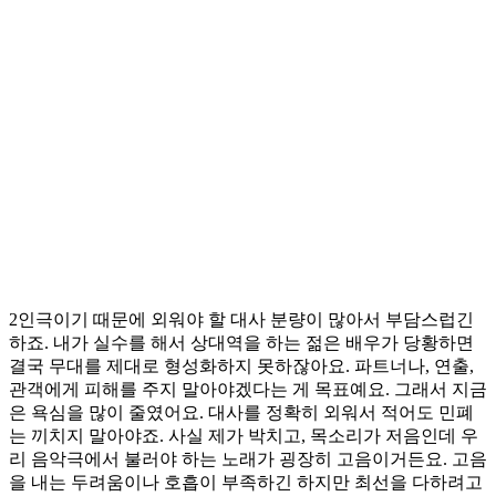
2인극이기 때문에 외워야 할 대사 분량이 많아서 부담스럽긴
하죠. 내가 실수를 해서 상대역을 하는 젊은 배우가 당황하면
결국 무대를 제대로 형성화하지 못하잖아요. 파트너나, 연출,
관객에게 피해를 주지 말아야겠다는 게 목표예요. 그래서 지금
은 욕심을 많이 줄였어요. 대사를 정확히 외워서 적어도 민폐
는 끼치지 말아야죠. 사실 제가 박치고, 목소리가 저음인데 우
리 음악극에서 불러야 하는 노래가 굉장히 고음이거든요. 고음
을 내는 두려움이나 호흡이 부족하긴 하지만 최선을 다하려고