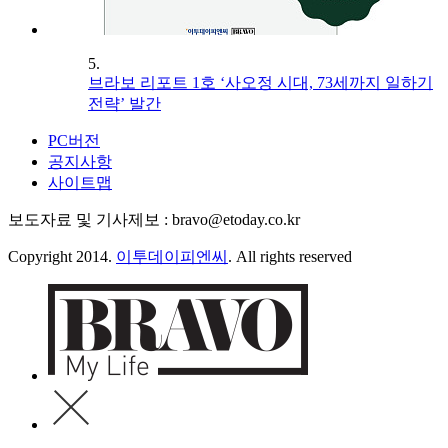
5.
브라보 리포트 1호 ‘사오정 시대, 73세까지 일하기
전략’ 발간
PC버전
공지사항
사이트맵
보도자료 및 기사제보 : bravo@etoday.co.kr
Copyright 2014.
이투데이피엔씨
. All rights reserved