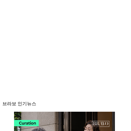
브라보 인기뉴스