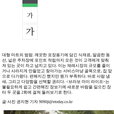
대형 마트의 범람. 깨끗한 포장용기에 담긴 식재료, 말끔한 동
선, 넓은 주차장에 포인트 적립까지 모든 것이 고객에게 맞춰
져 있는 곳이 차고 넘치고 있다. 이는 재래시장의 규모를 줄이
거나 사라지게 만들었고 찾아가는 서비스마냥 골목으로, 집 앞
으로 다가왔다. 편해지긴 했지만 뭔가 부족하다. 바로 사람 냄
새, 그리고 다양함을 선택할 권리다. <브라보 마이 라이프>는
불필요하게 쉽고 간편해진 장보기에 새로운 바람을 일으킨 장
터 두 곳을 2회에 걸쳐 둘러보기로 한다.
글·사진 권지현 기자 9090ji@etoday.co.kr