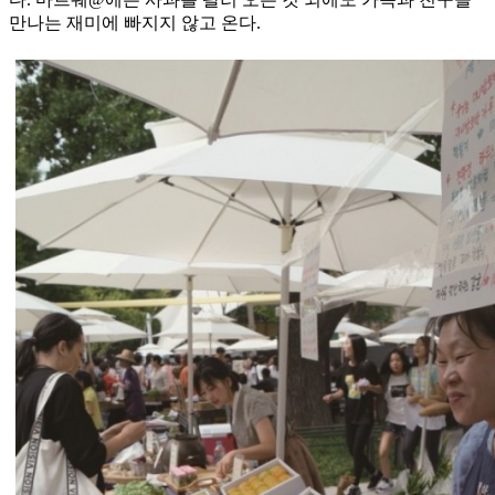
만나는 재미에 빠지지 않고 온다.