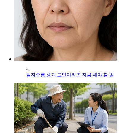
4.
팔자주름 생겨 고민이라면 지금 해야 할 일