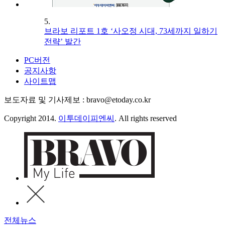
5.
브라보 리포트 1호 ‘사오정 시대, 73세까지 일하기
전략’ 발간
PC버전
공지사항
사이트맵
보도자료 및 기사제보 : bravo@etoday.co.kr
Copyright 2014.
이투데이피엔씨
. All rights reserved
전체뉴스