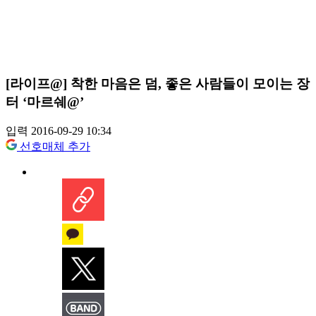
[라이프@] 착한 마음은 덤, 좋은 사람들이 모이는 장
터 ‘마르쉐@’
입력 2016-09-29 10:34
선호매체 추가