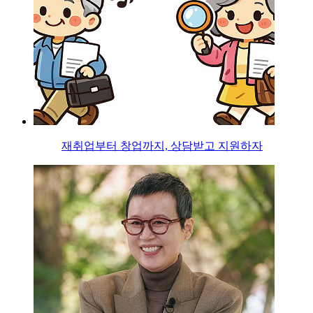
재취업부터 창업까지, 상담받고 지원하자