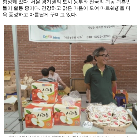
형성돼 있다. 서울 경기권의 도시 농부와 전국의 귀농 귀촌인
들이 활동 중이다. 건강하고 맑은 마음이 모여 마르쉐@을 더
욱 풍성하고 아름답게 꾸미고 있다.