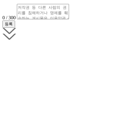
0 / 300