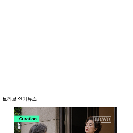
브라보 인기뉴스