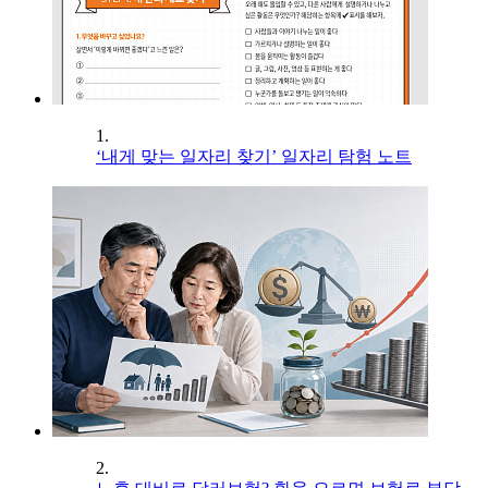
1.
‘내게 맞는 일자리 찾기’ 일자리 탐험 노트
2.