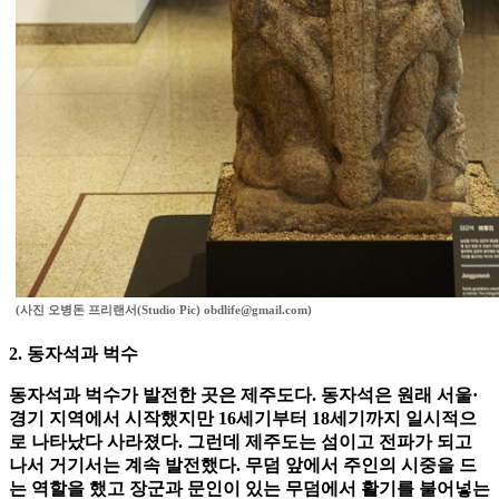
(사진 오병돈 프리랜서(Studio Pic) obdlife@gmail.com)
2. 동자석과 벅수
동자석과 벅수가 발전한 곳은 제주도다. 동자석은 원래 서울·
경기 지역에서 시작했지만 16세기부터 18세기까지 일시적으
로 나타났다 사라졌다. 그런데 제주도는 섬이고 전파가 되고
나서 거기서는 계속 발전했다. 무덤 앞에서 주인의 시중을 드
는 역할을 했고 장군과 문인이 있는 무덤에서 활기를 불어넣는