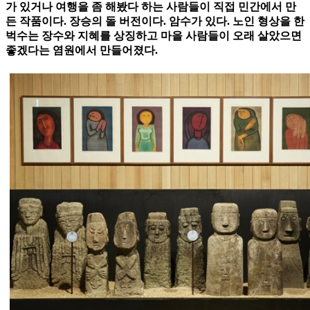
가 있거나 여행을 좀 해봤다 하는 사람들이 직접 민간에서 만
든 작품이다. 장승의 돌 버전이다. 암수가 있다. 노인 형상을 한
벅수는 장수와 지혜를 상징하고 마을 사람들이 오래 살았으면
좋겠다는 염원에서 만들어졌다.