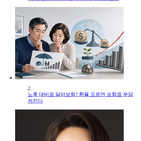
2.
노후 대비로 달러보험? 환율 오르면 보험료 부담
커진다