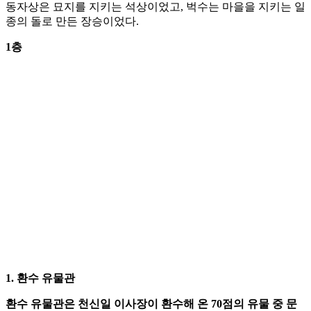
동자상은 묘지를 지키는 석상이었고, 벅수는 마을을 지키는 일
종의 돌로 만든 장승이었다.
1층
1. 환수 유물관
환수 유물관은 천신일 이사장이 환수해 온 70점의 유물 중 문