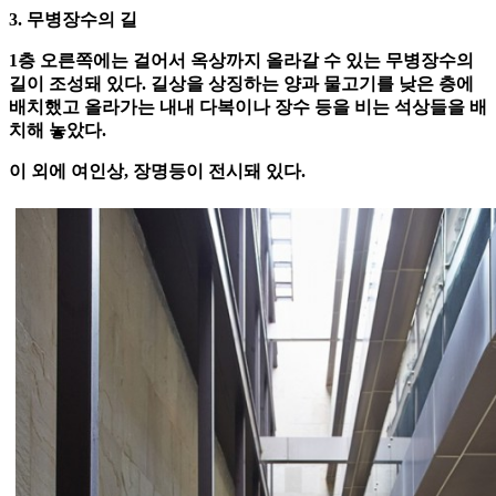
3. 무병장수의 길
1층 오른쪽에는 걸어서 옥상까지 올라갈 수 있는 무병장수의
길이 조성돼 있다. 길상을 상징하는 양과 물고기를 낮은 층에
배치했고 올라가는 내내 다복이나 장수 등을 비는 석상들을 배
치해 놓았다.
이 외에 여인상, 장명등이 전시돼 있다.