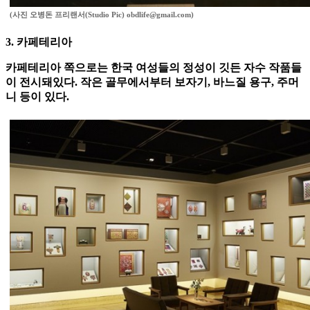
(사진 오병돈 프리랜서(Studio Pic) obdlife@gmail.com)
3. 카페테리아
카페테리아 쪽으로는 한국 여성들의 정성이 깃든 자수 작품들
이 전시돼있다. 작은 골무에서부터 보자기, 바느질 용구, 주머
니 등이 있다.