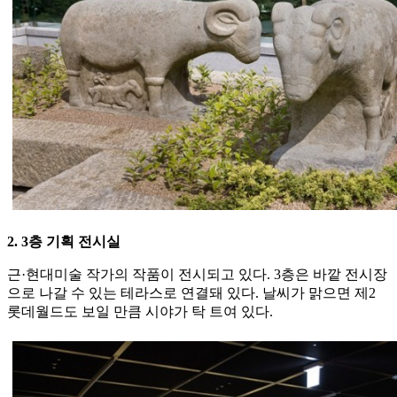
2. 3층 기획 전시실
근·현대미술 작가의 작품이 전시되고 있다. 3층은 바깥 전시장
으로 나갈 수 있는 테라스로 연결돼 있다. 날씨가 맑으면 제2
롯데월드도 보일 만큼 시야가 탁 트여 있다.