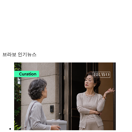
브라보 인기뉴스