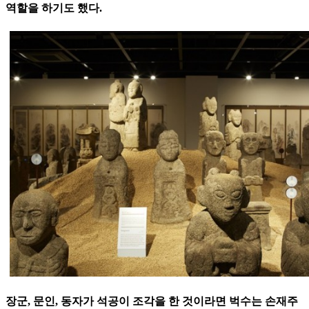
역할을 하기도 했다.
장군, 문인, 동자가 석공이 조각을 한 것이라면 벅수는 손재주