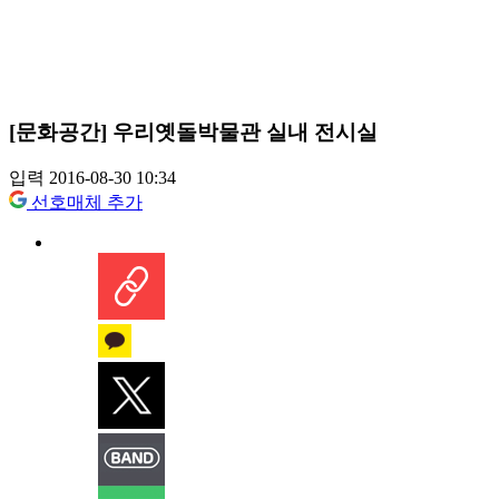
[문화공간] 우리옛돌박물관 실내 전시실
입력 2016-08-30 10:34
선호매체 추가