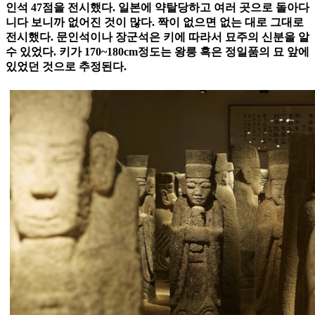
인석 47점을 전시했다. 일본에 약탈당하고 여러 곳으로 돌아다
니다 보니까 없어진 것이 많다. 짝이 없으면 없는 대로 그대로
전시했다. 문인석이나 장군석은 키에 따라서 묘주의 신분을 알
수 있었다. 키가 170~180cm정도는 왕릉 혹은 정일품의 묘 앞에
있었던 것으로 추정된다.