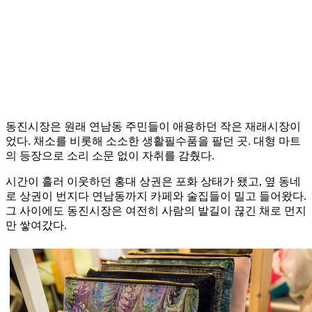
동진시장은 원래 연남동 주민들이 애용하던 작은 재래시장이
었다. 채소를 비롯해 소소한 생활필수품을 팔던 곳. 대형 마트
의 등장으로 소리 소문 없이 자취를 감췄다.
시간이 흘러 이웃하던 홍대 상권은 포화 상태가 됐고, 옆 동네
로 상권이 번지다 연남동까지 카페와 술집들이 밀고 들어왔다.
그 사이에도 동진시장은 여전히 사람의 발길이 끊긴 채로 먼지
만 쌓여갔다.