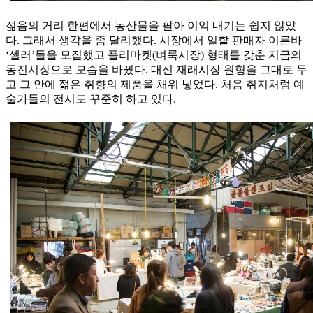
젊음의 거리 한편에서 농산물을 팔아 이익 내기는 쉽지 않았
다. 그래서 생각을 좀 달리했다. 시장에서 일할 판매자 이른바
‘셀러’들을 모집했고 플리마켓(벼룩시장) 형태를 갖춘 지금의
동진시장으로 모습을 바꿨다. 대신 재래시장 원형을 그대로 두
고 그 안에 젊은 취향의 제품을 채워 넣었다. 처음 취지처럼 예
술가들의 전시도 꾸준히 하고 있다.