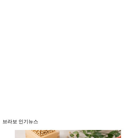
브라보 인기뉴스