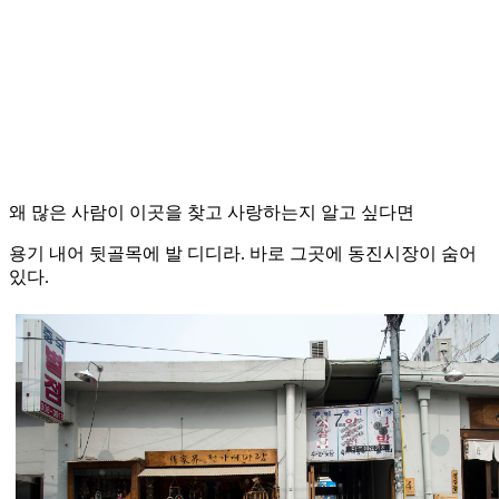
왜 많은 사람이 이곳을 찾고 사랑하는지 알고 싶다면
용기 내어 뒷골목에 발 디디라. 바로 그곳에 동진시장이 숨어
있다.