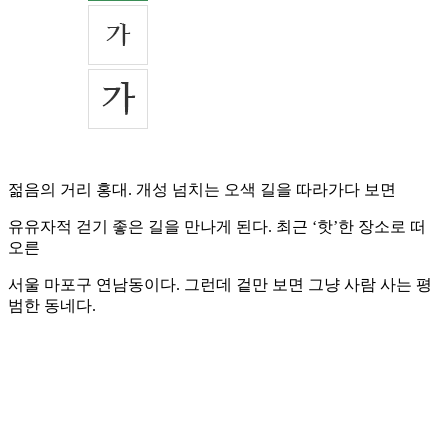
젊음의 거리 홍대. 개성 넘치는 오색 길을 따라가다 보면
유유자적 걷기 좋은 길을 만나게 된다. 최근 ‘핫’한 장소로 떠
오른
서울 마포구 연남동이다. 그런데 겉만 보면 그냥 사람 사는 평
범한 동네다.