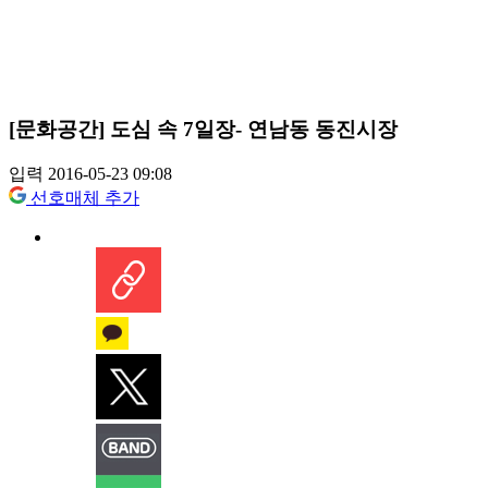
[문화공간] 도심 속 7일장- 연남동 동진시장
입력 2016-05-23 09:08
선호매체 추가