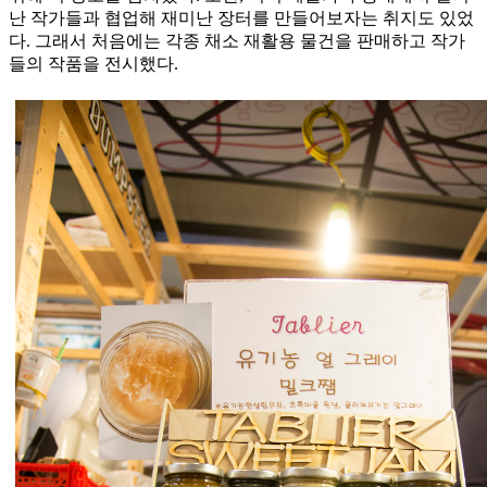
난 작가들과 협업해 재미난 장터를 만들어보자는 취지도 있었
다. 그래서 처음에는 각종 채소 재활용 물건을 판매하고 작가
들의 작품을 전시했다.