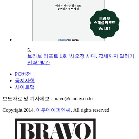
5.
브라보 리포트 1호 ‘사오정 시대, 73세까지 일하기
전략’ 발간
PC버전
공지사항
사이트맵
보도자료 및 기사제보 : bravo@etoday.co.kr
Copyright 2014.
이투데이피엔씨
. All rights reserved