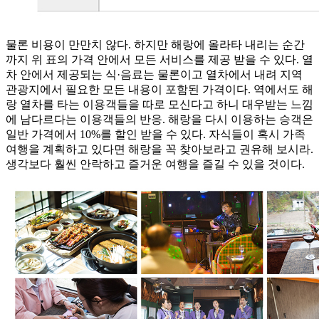
물론 비용이 만만치 않다. 하지만 해랑에 올라타 내리는 순간
까지 위 표의 가격 안에서 모든 서비스를 제공 받을 수 있다. 열
차 안에서 제공되는 식·음료는 물론이고 열차에서 내려 지역
관광지에서 필요한 모든 내용이 포함된 가격이다. 역에서도 해
랑 열차를 타는 이용객들을 따로 모신다고 하니 대우받는 느낌
에 남다르다는 이용객들의 반응. 해랑을 다시 이용하는 승객은
일반 가격에서 10%를 할인 받을 수 있다. 자식들이 혹시 가족
여행을 계획하고 있다면 해랑을 꼭 찾아보라고 권유해 보시라.
생각보다 훨씬 안락하고 즐거운 여행을 즐길 수 있을 것이다.