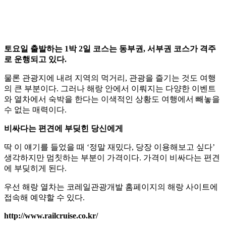
토요일 출발하는 1박 2일 코스는 동부권, 서부권 코스가 격주
로 운행되고 있다.
물론 관광지에 내려 지역의 먹거리, 관광을 즐기는 것도 여행
의 큰 부분이다. 그러나 해랑 안에서 이뤄지는 다양한 이벤트
와 열차에서 숙박을 한다는 이색적인 상황도 여행에서 빼놓을
수 없는 매력이다.
비싸다는 편견에 부딪힌 당신에게
딱 이 얘기를 들었을 때 ‘정말 재밌다, 당장 이용해보고 싶다’
생각하지만 멈칫하는 부분이 가격이다. 가격이 비싸다는 편견
에 부딪히게 된다.
우선 해랑 열차는 코레일관광개발 홈페이지의 해랑 사이트에
접속해 예약할 수 있다.
http://www.railcruise.co.kr/