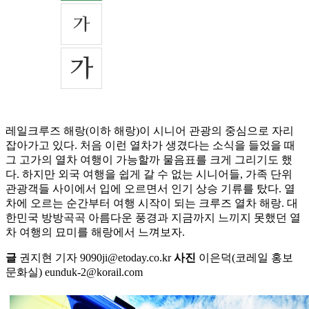
레일크루즈 해랑(이하 해랑)이 시니어 관광의 중심으로 자리
잡아가고 있다. 처음 이런 열차가 생겼다는 소식을 들었을 때
그 고가의 열차 여행이 가능할까 물음표를 크게 그리기도 했
다. 하지만 외국 여행을 쉽게 갈 수 없는 시니어들, 가족 단위
관광객들 사이에서 입에 오르면서 인기 상승 기류를 탔다. 열
차에 오르는 순간부터 여행 시작이 되는 크루즈 열차 해랑. 대
한민국 방방곡곡 아름다운 풍경과 지금까지 느끼지 못했던 열
차 여행의 묘미를 해랑에서 느껴보자.
글
권지현 기자 9090ji@etoday.co.kr
사진
이은덕(코레일 홍보
문화실) eunduk-2@korail.com