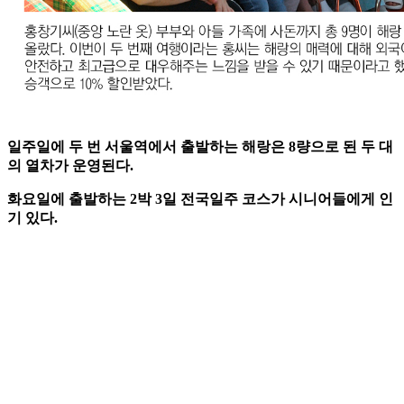
일주일에 두 번 서울역에서 출발하는 해랑은 8량으로 된 두 대
의 열차가 운영된다.
화요일에 출발하는 2박 3일 전국일주 코스가 시니어들에게 인
기 있다.