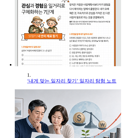
1.
‘내게 맞는 일자리 찾기’ 일자리 탐험 노트