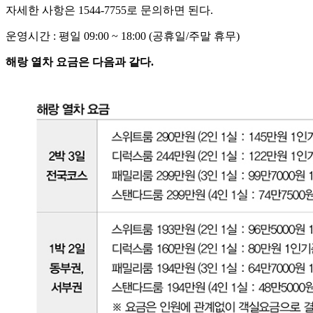
자세한 사항은 1544-7755로 문의하면 된다.
운영시간 : 평일 09:00 ~ 18:00 (공휴일/주말 휴무)
해랑 열차 요금은 다음과 같다.