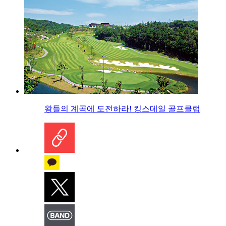
왕들의 계곡에 도전하라! 킹스데일 골프클럽