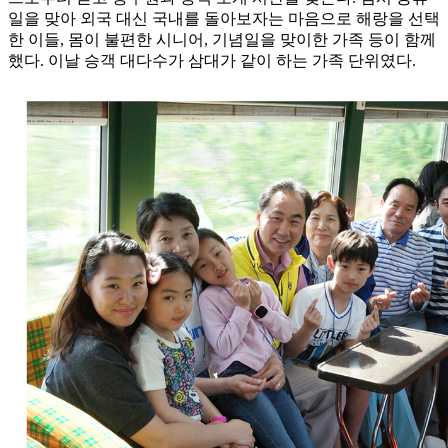
일을 맞아 외국 대신 국내를 돌아보자는 마음으로 해랑을 선택
한 이들, 몸이 불편한 시니어, 기념일을 맞이한 가족 등이 함께
했다. 이날 승객 대다수가 삼대가 같이 하는 가족 단위였다.