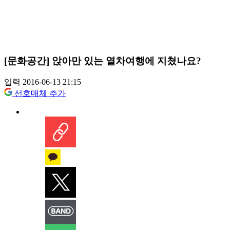
[문화공간] 앉아만 있는 열차여행에 지쳤나요?
입력 2016-06-13 21:15
선호매체 추가