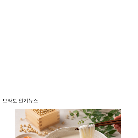
브라보 인기뉴스