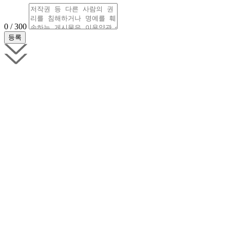
0 / 300