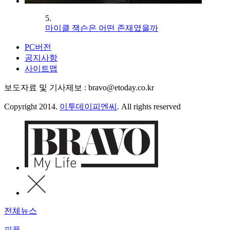
5.
마이클 잭슨은 어떤 존재였을까
PC버전
공지사항
사이트맵
보도자료 및 기사제보 : bravo@etoday.co.kr
Copyright 2014.
이투데이피엔씨
. All rights reserved
전체뉴스
피플