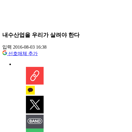
내수산업을 우리가 살려야 한다
입력 2016-08-03 16:38
선호매체 추가