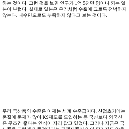
하는 것이다. 그런 것을 보면 인구가 1억 5천만 명이나 되는 일
본이 부럽다. 실제로 일본은 우리처럼 수출에 그토록 전념하지
않는다. 내수만으로도 부족하지 않다고 보는 것이다.
우리 국산품의 수준은 이제는 세계 수준급이다. 산업초기에는
품질에 문제가 많아 KS제도를 도입하는 등 국산보다 외국산
은 무조건 좋다는 인식이 자리 잡고 있었다. 그러나 지금은 국