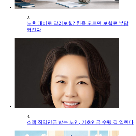
2.
노후 대비로 달러보험? 환율 오르면 보험료 부담
커진다
3.
소액 직역연금 받는 노인, 기초연금 수령 길 열린다