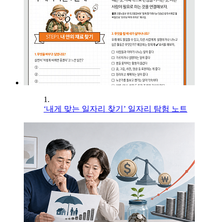
1.
‘내게 맞는 일자리 찾기’ 일자리 탐험 노트