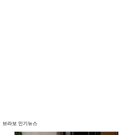
브라보 인기뉴스