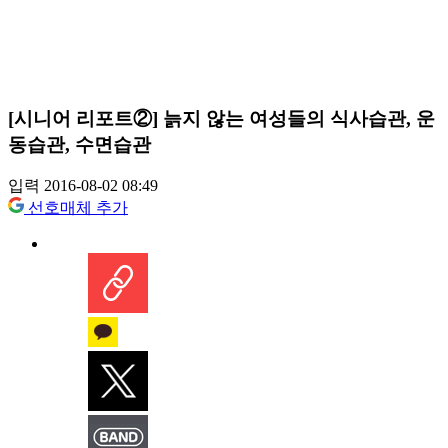
[시니어 리포트②] 늙지 않는 여성들의 식사습관, 운
동습관, 수면습관
입력 2016-08-02 08:49
선호매체 추가