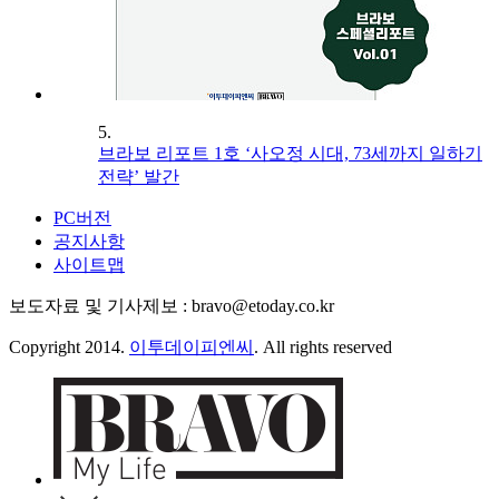
5.
브라보 리포트 1호 ‘사오정 시대, 73세까지 일하기
전략’ 발간
PC버전
공지사항
사이트맵
보도자료 및 기사제보 : bravo@etoday.co.kr
Copyright 2014.
이투데이피엔씨
. All rights reserved