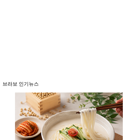
브라보 인기뉴스