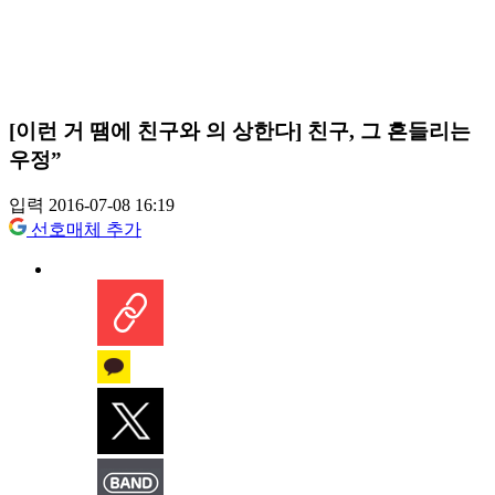
[이런 거 땜에 친구와 의 상한다] 친구, 그 흔들리는
우정”
입력 2016-07-08 16:19
선호매체 추가