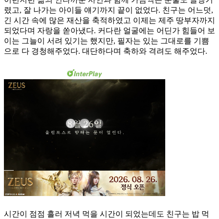
렸고, 잘 나가는 아이들 얘기까지 끝이 없었다. 친구는 어느덧,
긴 시간 속에 많은 재산을 축적하였고 이제는 제주 땅부자까지
되었다며 자랑을 쏟아냈다. 커다란 얼굴에는 어딘가 힘들어 보
이는 그늘이 서려 있기는 했지만, 필자는 있는 그대로를 기쁨
으로 다 경청해주었다. 대단하다며 축하와 격려도 해주었다.
시간이 점점 흘러 저녁 먹을 시간이 되었는데도 친구는 밥 먹