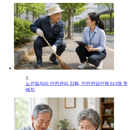
3.
노인일자리 안전관리 강화, 안전전담인력 613명 첫
배치