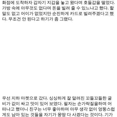
화점에 도착하자 갑자기 지갑을 놓고 왔다며 호들갑을 떨었다.
가방 속에 아무것도 없다며 돈을 빌려 줄 수 있느냐고 했다. 할
말도 없고 어이가 없었지만 순진하게 카드로 빌려주겠다고 했
다. 무조건 안 된다고 하기가 좀 그랬다.
우선 지하 마켓으로 갔다. 싱싱하게 잘 말려진 꼬들꼬들한 굴
비가 값이 싸고 맛이 있어 보였다. 필자는 손가락질을하며 어
떠냐고 했더니 친구는 너무 좋아하며 아무 생각 없이 엉뚱스럽
게도 남아 있는 것들을 자기가 몽땅 다 사겠다는 것이다. 기가