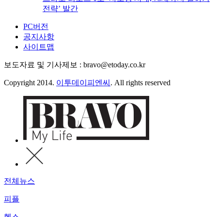
전략’ 발간
PC버전
공지사항
사이트맵
보도자료 및 기사제보 : bravo@etoday.co.kr
Copyright 2014.
이투데이피엔씨
. All rights reserved
전체뉴스
피플
헬스