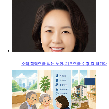
3.
소액 직역연금 받는 노인, 기초연금 수령 길 열린다