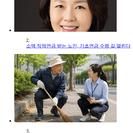
2.
소액 직역연금 받는 노인, 기초연금 수령 길 열린다
3.