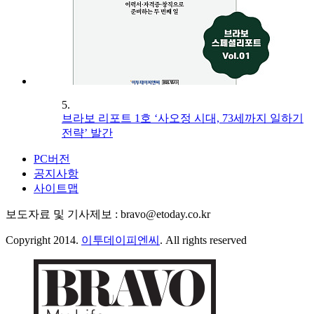
5.
브라보 리포트 1호 ‘사오정 시대, 73세까지 일하기
전략’ 발간
PC버전
공지사항
사이트맵
보도자료 및 기사제보 : bravo@etoday.co.kr
Copyright 2014.
이투데이피엔씨
. All rights reserved