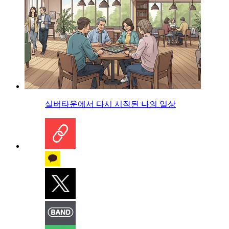
실버타운에서 다시 시작된 나의 일상