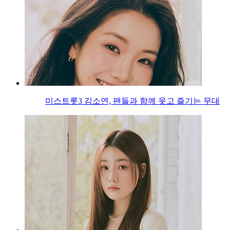
미스트롯3 김소연, 팬들과 함께 웃고 즐기는 무대