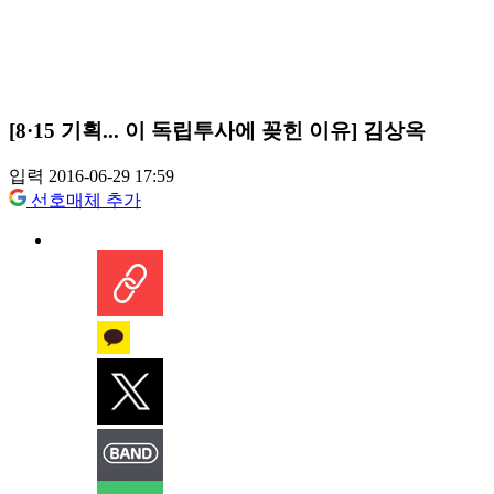
[8·15 기획... 이 독립투사에 꽂힌 이유] 김상옥
입력 2016-06-29 17:59
선호매체 추가