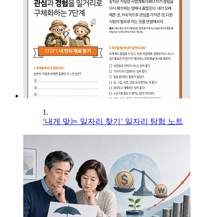
1.
‘내게 맞는 일자리 찾기’ 일자리 탐험 노트