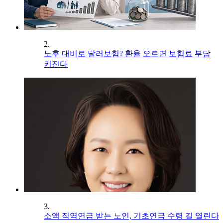
2.
노후 대비로 달러보험? 환율 오르면 보험료 부담
커진다
3.
소액 직역연금 받는 노인, 기초연금 수령 길 열린다