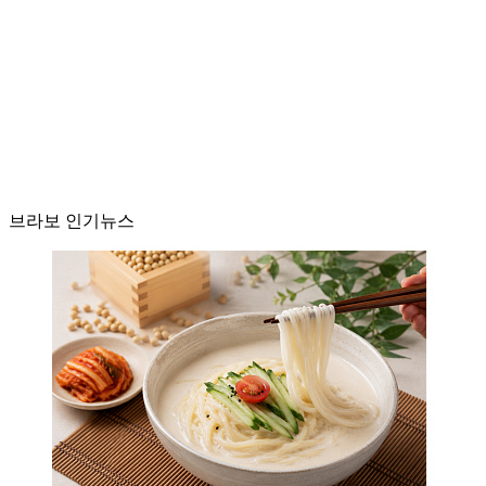
브라보 인기뉴스