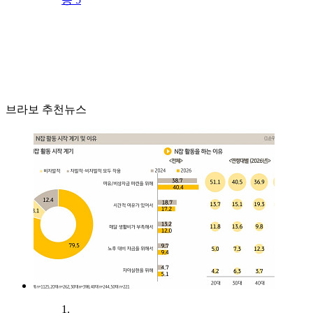
브라보 추천뉴스
1.