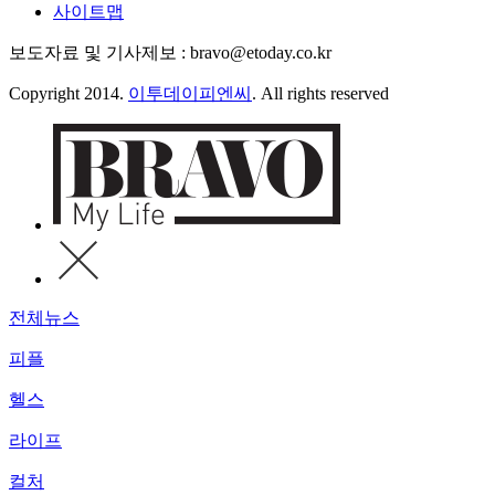
사이트맵
보도자료 및 기사제보 : bravo@etoday.co.kr
Copyright 2014.
이투데이피엔씨
. All rights reserved
전체뉴스
피플
헬스
라이프
컬처