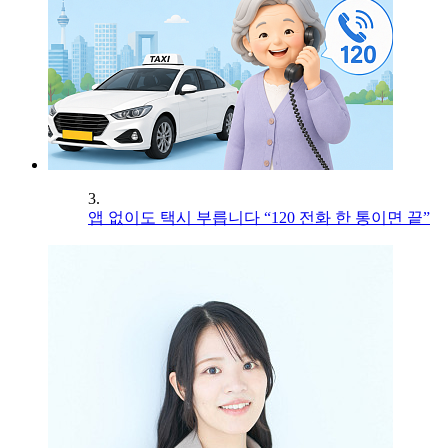
3.
앱 없이도 택시 부릅니다 “120 전화 한 통이면 끝”