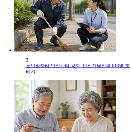
3.
노인일자리 안전관리 강화, 안전전담인력 613명 첫
배치