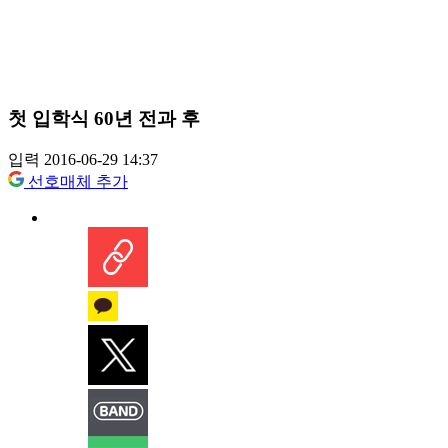
첫 입학식 60년 전과 후
입력 2016-06-29 14:37
선호매체 추가