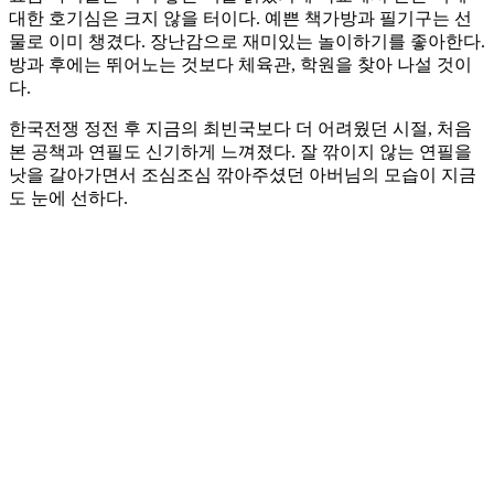
대한 호기심은 크지 않을 터이다. 예쁜 책가방과 필기구는 선
물로 이미 챙겼다. 장난감으로 재미있는 놀이하기를 좋아한다.
방과 후에는 뛰어노는 것보다 체육관, 학원을 찾아 나설 것이
다.
한국전쟁 정전 후 지금의 최빈국보다 더 어려웠던 시절, 처음
본 공책과 연필도 신기하게 느껴졌다. 잘 깎이지 않는 연필을
낫을 갈아가면서 조심조심 깎아주셨던 아버님의 모습이 지금
도 눈에 선하다.