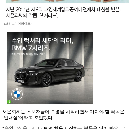
(브라보마이라이프)
서은희씨는 초보자들이 수영을 시작하면서 가져야 할 덕목은
‘인내심’이라고 조언했다.
“수영교실을 다니다 보면 처음 시작하는 분들을 많이 봐요. 그