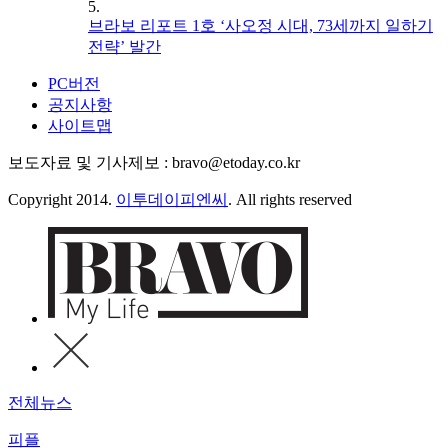
5.
브라보 리포트 1호 ‘사오정 시대, 73세까지 일하기
전략’ 발간
PC버전
공지사항
사이트맵
보도자료 및 기사제보 : bravo@etoday.co.kr
Copyright 2014.
이투데이피엔씨
. All rights reserved
전체뉴스
피플