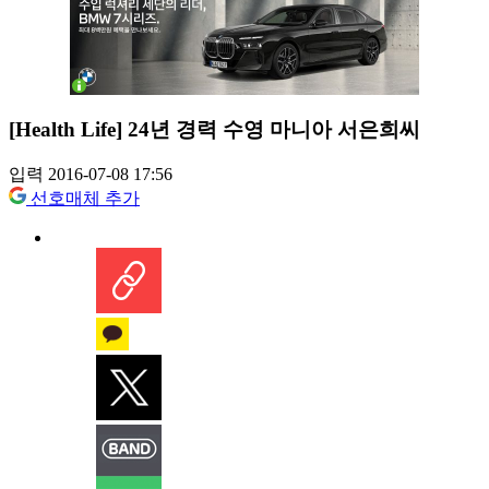
[Health Life] 24년 경력 수영 마니아 서은희씨
입력 2016-07-08 17:56
선호매체 추가