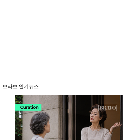
브라보 인기뉴스