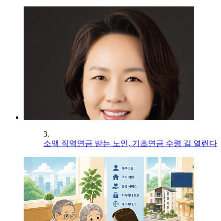
3.
소액 직역연금 받는 노인, 기초연금 수령 길 열린다