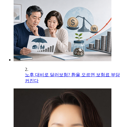
2.
노후 대비로 달러보험? 환율 오르면 보험료 부담
커진다