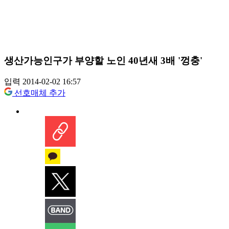
생산가능인구가 부양할 노인 40년새 3배 '껑충'
입력 2014-02-02 16:57
선호매체 추가