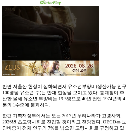
반면 저출산 현상이 심화되면서 유소년부양비(생산가능 인구
100명당 유소년 수)는 반대 현상을 보이고 있다. 통계청이 추
산한 올해 유소년 부양비는 19.5명으로 40년 전엔 1974년의 4
분의 1수준에 불과하다.
한편 기획재정부에서는 오는 2017년 우리나라가 고령사회,
2026년 초고령사회로 진입할 것이라고 전망했다. OECD는 노
인비중이 전체 인구의 7%를 넘으면 고령사회로 규정하고 있