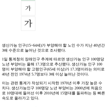
생산가능 인구(15~64세)가 부양해야 할 노인 수가 지난 40년간
3배 수준으로 늘어난 것으로 조사됐다.
1일 통계청의 장래인구 추계에 따르면 생산가능 인구 100명당
노년 부양비는 올해 17.3명으로 추산됐다. 생산가능 인구 100
명이 부양해야 할 고령인구(65세 이상)가 17.3명이라는 의미로
40년 전인 1974년 5.7명보다 3배 이상 늘어난 것이다.
이는 관련 통계가 작성되기 시작한 1970년 이후 가장 높은 수
치다. 생산가능인구 100명당 노년 부양비는 2000년에 처음으
로 10명대에 들어선 이후 2010년에 15명대를 돌파하는 등 빠른
속도로 올라가고 있다.