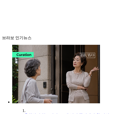
브라보 인기뉴스
1.