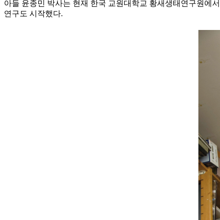
아들 윤종민 박사는 현재 한국 교원대학교 황새생태연구원에서 
연구도 시작했다.