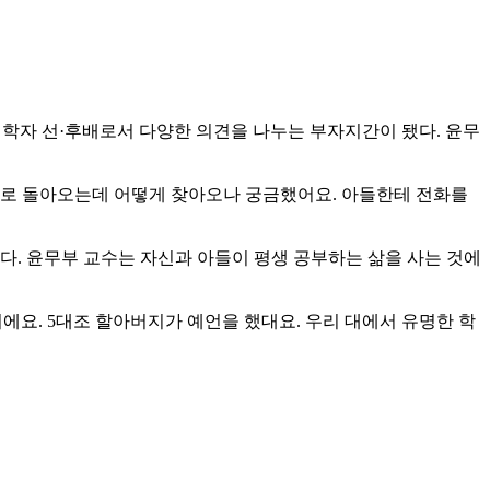
 학자 선·후배로서 다양한 의견을 나누는 부자지간이 됐다. 윤무
 둥지로 돌아오는데 어떻게 찾아오나 궁금했어요. 아들한테 전화를
다. 윤무부 교수는 자신과 아들이 평생 공부하는 삶을 사는 것에
에요. 5대조 할아버지가 예언을 했대요. 우리 대에서 유명한 학