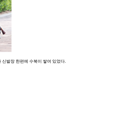
 신발장 한편에 수북이 쌓여 있었다.