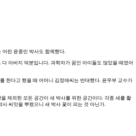
는 어린 윤종민 박사도 함께했다.
. 다 아버지 덕분입니다. 과학자가 꿈인 아이들도 많았을 때였어
를 한다고 했을 때 어머니 김정애씨는 반대했다. 윤무부 교수가
을 제외한 모든 공간이 새 박사를 위한 공간이다. 각종 새를 촬
사 씨앗을 뿌렸으니 새 박사 꽃이 피는 것 아닌가.