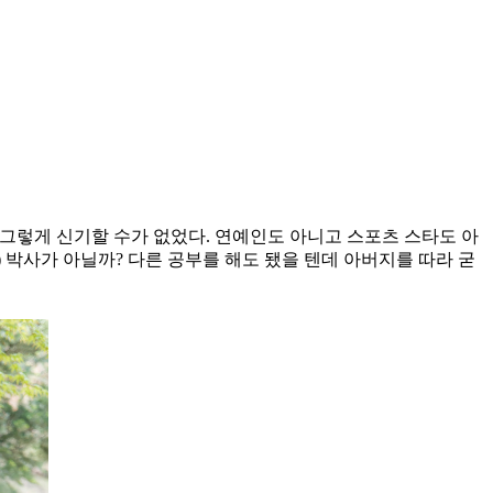
면 그렇게 신기할 수가 없었다. 연예인도 아니고 스포츠 스타도 아
) 박사가 아닐까? 다른 공부를 해도 됐을 텐데 아버지를 따라 굳