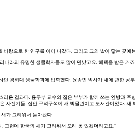
 바탕으로 한 연구를 이어 나갔다. 그리고 그의 발이 닿는 곳에
리나라의 유명한 생물학자들도 많이 만났고요. 혜택을 받은 거죠
하던 경희대 생물학과에 입학했다. 윤종민 박사가 새에 관한 공부
러운 결과다. 윤무부 교수의 집은 부부가 함께 쓰는 안방과 주방
은 사진기들. 집안 구석구석이 새 박물관이고 도서관이었다. 새 박
 새가 그리워서 돌아왔다.
다. 그런데 한국의 새가 그리워서 오래 못 있겠더라고요.”