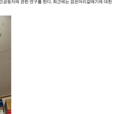
 인공둥지에 관한 연구를 한다. 최근에는 검은머리갈매기에 대한