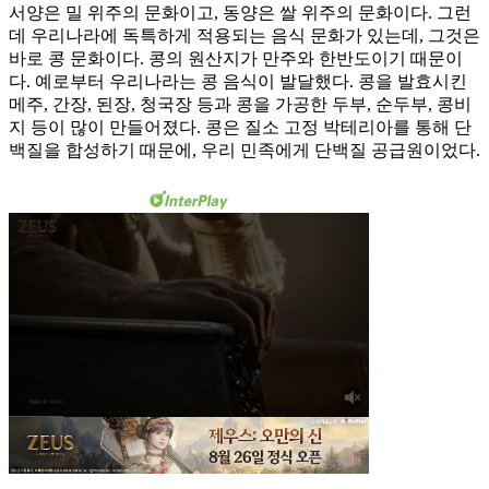
서양은 밀 위주의 문화이고, 동양은 쌀 위주의 문화이다. 그런
데 우리나라에 독특하게 적용되는 음식 문화가 있는데, 그것은
바로 콩 문화이다. 콩의 원산지가 만주와 한반도이기 때문이
다. 예로부터 우리나라는 콩 음식이 발달했다. 콩을 발효시킨
메주, 간장, 된장, 청국장 등과 콩을 가공한 두부, 순두부, 콩비
지 등이 많이 만들어졌다. 콩은 질소 고정 박테리아를 통해 단
백질을 합성하기 때문에, 우리 민족에게 단백질 공급원이었다.