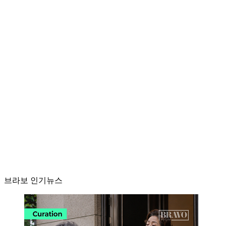
브라보 인기뉴스