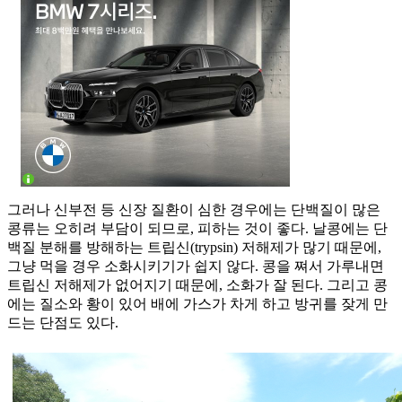
그러나 신부전 등 신장 질환이 심한 경우에는 단백질이 많은
콩류는 오히려 부담이 되므로, 피하는 것이 좋다. 날콩에는 단
백질 분해를 방해하는 트립신(trypsin) 저해제가 많기 때문에,
그냥 먹을 경우 소화시키기가 쉽지 않다. 콩을 쪄서 가루내면
트립신 저해제가 없어지기 때문에, 소화가 잘 된다. 그리고 콩
에는 질소와 황이 있어 배에 가스가 차게 하고 방귀를 잦게 만
드는 단점도 있다.