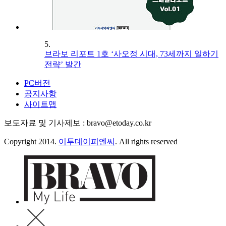
5.
브라보 리포트 1호 ‘사오정 시대, 73세까지 일하기
전략’ 발간
PC버전
공지사항
사이트맵
보도자료 및 기사제보 : bravo@etoday.co.kr
Copyright 2014.
이투데이피엔씨
. All rights reserved