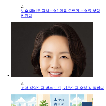
2.
노후 대비로 달러보험? 환율 오르면 보험료 부담
커진다
3.
소액 직역연금 받는 노인, 기초연금 수령 길 열린다