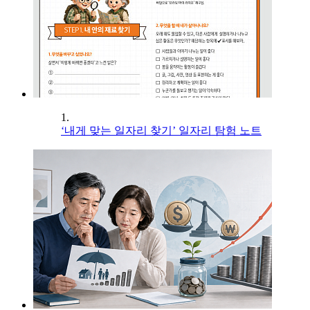
1.
‘내게 맞는 일자리 찾기’ 일자리 탐험 노트