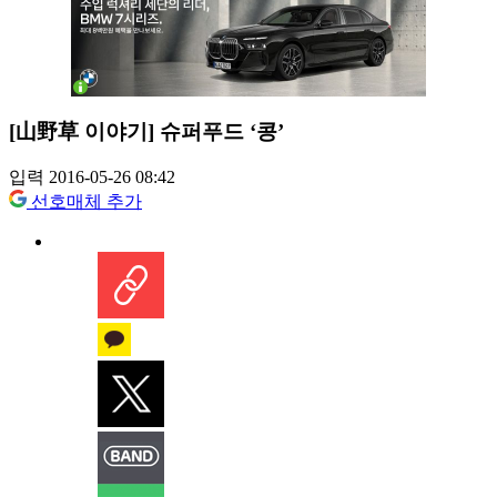
[山野草 이야기] 슈퍼푸드 ‘콩’
입력 2016-05-26 08:42
선호매체 추가