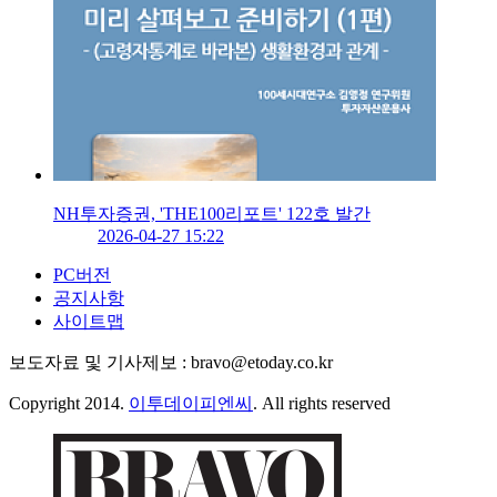
NH투자증권, 'THE100리포트' 122호 발간
2026-04-27 15:22
PC버전
공지사항
사이트맵
보도자료 및 기사제보 : bravo@etoday.co.kr
Copyright 2014.
이투데이피엔씨
. All rights reserved