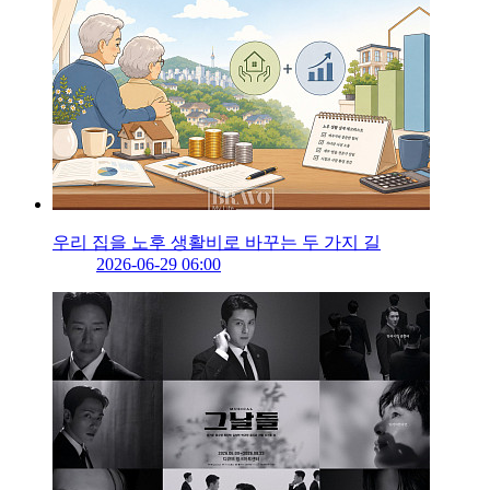
우리 집을 노후 생활비로 바꾸는 두 가지 길
2026-06-29 06:00