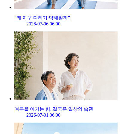
“왜 자꾸 다리가 약해질까”
2026-07-06 06:00
여름을 이기는 힘, 결국은 일상의 습관
2026-07-01 06:00