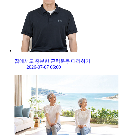
집에서도 충분한 근력운동 따라하기
2026-07-07 06:00