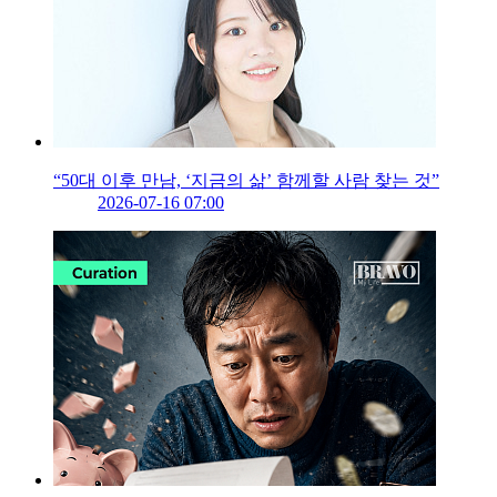
“50대 이후 만남, ‘지금의 삶’ 함께할 사람 찾는 것”
2026-07-16 07:00