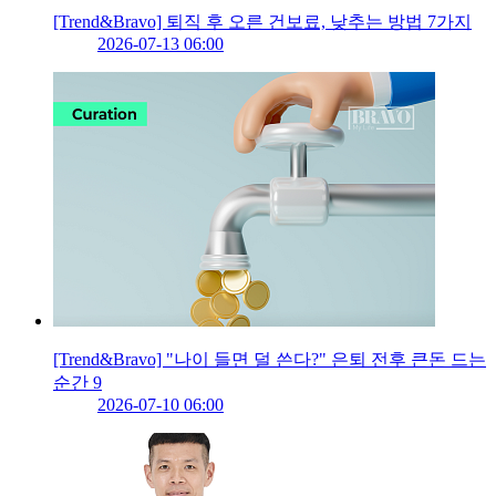
[Trend&Bravo] 퇴직 후 오른 건보료, 낮추는 방법 7가지
2026-07-13 06:00
[Trend&Bravo] "나이 들면 덜 쓴다?" 은퇴 전후 큰돈 드는
순간 9
2026-07-10 06:00