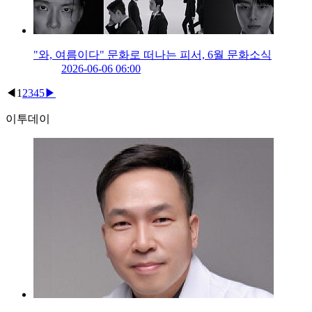
"와, 여름이다" 문화로 떠나는 피서, 6월 문화소식
2026-06-06 06:00
◀
1
2
3
4
5
▶
이투데이