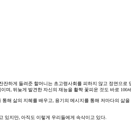
 삶을 잔잔하게 들려준 할머니는 초고령사회를 피하지 않고 정면으
이며, 뒤늦게 발견한 자신의 재능을 활짝 꽃피운 것도 바로 100
통해 삶의 지혜를 배우고, 용기의 메시지를 통해 저마다의 삶을 
고 있지만, 아직도 이렇게 우리들에게 속삭이고 있다.