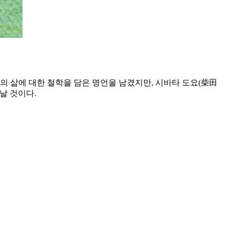
의 삶에 대한 철학을 담은 명언을 남겼지만, 시바타 도요(柴田
날 것이다.