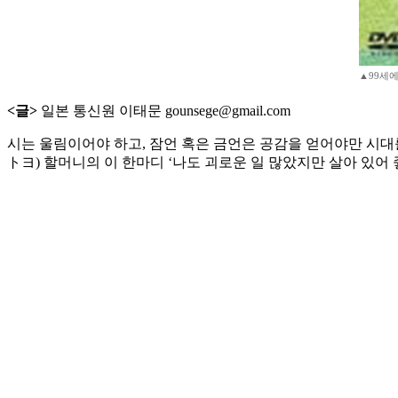
▲99세에
<글>
일본 통신원 이태문 gounsege@gmail.com
시는 울림이어야 하고, 잠언 혹은 금언은 공감을 얻어야만 시대
トヨ) 할머니의 이 한마디 ‘나도 괴로운 일 많았지만 살아 있어