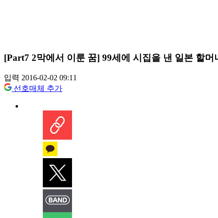
[Part7 2막에서 이룬 꿈] 99세에 시집을 낸 일본 할
입력 2016-02-02 09:11
선호매체 추가