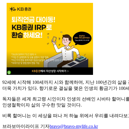
92세에 시작해 100세까지 시와 함께하며, 지난 100년간의
더욱 가치가 있다. 향기로운 결실을 맺은 인생의 황금기가 100세
독자들은 세계 최고령 시인이자 인생의 선배인 시바타 할머니를 
인생철학이자 삶의 구수한 맛일 것이다.
비록 할머니는 이 세상을 떠나 저 하늘 위에서 우리를 내려다보
브라보마이라이프 기자
bravo@bravo-mylife.co.kr