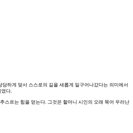
로 당당하게 맞서 스스로의 길을 새롭게 일구어나갔다는 의미에서
세였다.
추스르는 힘을 얻는다. 그것은 할머니 시인의 오래 묵어 우러난