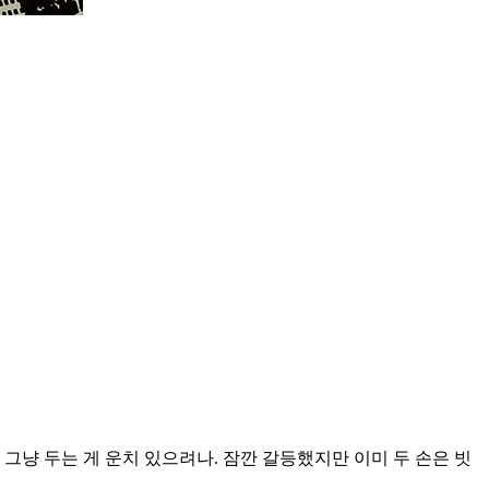
그냥 두는 게 운치 있으려나. 잠깐 갈등했지만 이미 두 손은 빗