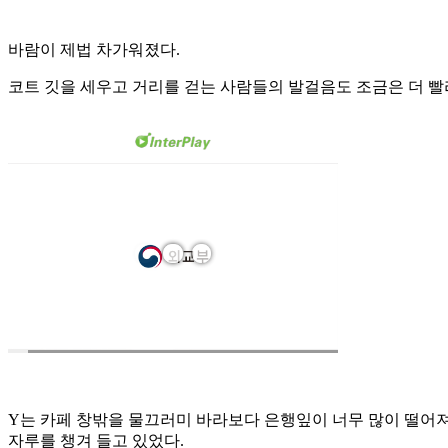
바람이 제법 차가워졌다.
코트 깃을 세우고 거리를 걷는 사람들의 발걸음도 조금은 더 빨
Y는 카페 창밖을 물끄러미 바라보다 은행잎이 너무 많이 떨어져 
자루를 챙겨 들고 있었다.