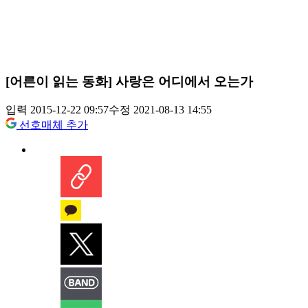
[어른이 읽는 동화] 사랑은 어디에서 오는가
입력 2015-12-22 09:57
수정 2021-08-13 14:55
선호매체 추가