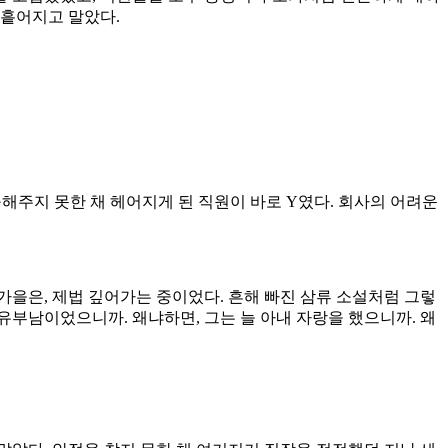
 흩어지고 말았다.
해주지 못한 채 헤어지게 된 직원이 바로 Y였다. 회사의 어려운
가을은, 제법 깊어가는 중이었다. 흔해 빠진 삼류 소설처럼 그렇
 유부남이었으니까. 왜냐하면, 그는 늘 아내 자랑을 했으니까. 왜